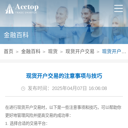
金融百科
首页
金融百科
现货
现货开户交易
现货开户交易的注意事项与技巧
现货开户交易的注意事项与技巧
发布时间：2025年04月07日 16:06:08
在进行现货开户交易时，以下是一些注意事项和技巧，可以帮助你
更好地管理风险并提高交易的成功率：
1. 选择合适的交易平台：