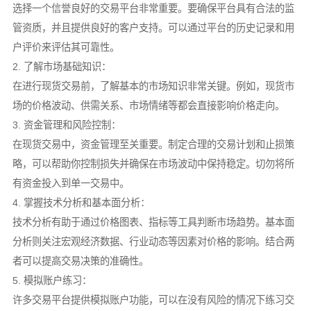
选择一个信誉良好的交易平台非常重要。要确保平台具有合法的监
管资质，并且提供良好的客户支持。可以通过平台的历史记录和用
户评价来评估其可靠性。
2. 了解市场基础知识：
在进行现货交易前，了解基本的市场知识非常关键。例如，现货市
场的价格波动、供需关系、市场情绪等都会直接影响价格走向。
3. 资金管理和风险控制：
在现货交易中，资金管理至关重要。制定合理的交易计划和止损策
略，可以帮助你控制损失并确保在市场波动中保持稳定。切勿将所
有资金投入到单一交易中。
4. 掌握技术分析和基本面分析：
技术分析有助于通过价格图表、指标等工具判断市场趋势。基本面
分析则关注宏观经济数据、行业动态等因素对价格的影响。结合两
者可以提高交易决策的准确性。
5. 模拟账户练习：
许多交易平台提供模拟账户功能，可以在没有风险的情况下练习交