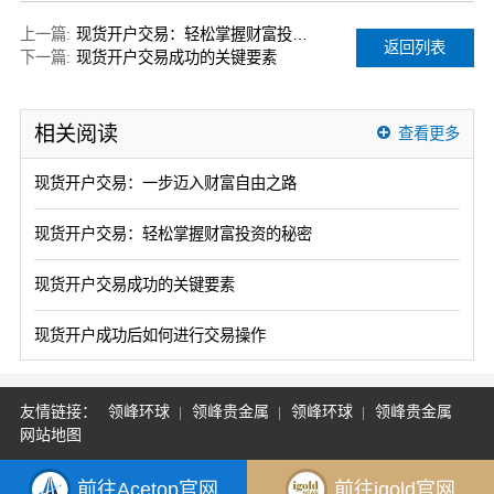
上一篇:
现货开户交易：轻松掌握财富投资的秘密
返回列表
下一篇:
现货开户交易成功的关键要素
相关阅读
查看更多
现货开户交易：一步迈入财富自由之路
现货开户交易：轻松掌握财富投资的秘密
现货开户交易成功的关键要素
现货开户成功后如何进行交易操作
友情链接：
领峰环球
领峰贵金属
领峰环球
领峰贵金属
网站地图
前往Acetop官网
前往igold官网