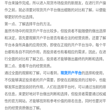
平台来操作完成，所以进入现货市场投资的新朋友，在进行开户操
作之前，就必须要对现货开户平台做出细致的对比和了解，以便能
够更好的作出选择。
第一点、了解选择平台的方法。
虽然市场中的现货开户平台比较多，但投资者不能随便的做出选择
和决定，首先要观察开户平台是否有着合法的经营资质，还要了解
平台本身所具备的应用优势，即使在正规的开户平台当中，每个平
台都有各自不同的作用，而投资者也有着相应的需求，因此，在进
行全面的对比和了解之后，投资者才能够做出最终的判断和选择。
第二点、查看平台的经营资质。
通过全面的观察和了解，可以看到，
现货开户平台
的选择和使用，
不仅能够满足投资者的开户需要，即使在后期投资的过程中，也能
够发挥出更加良好的作用，人们在选择平台时，可以通过当前的排
名信息，来更好地对平台做出判断和选择，但投资者需要通过权威
性的官方网站，才能够找到有参考价值的排名信息，同时也要对平
台的经营资质做出了解。