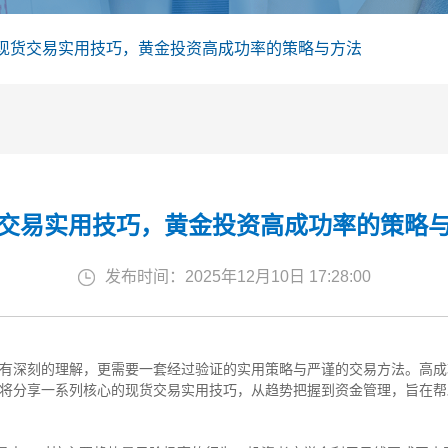
现货交易实用技巧，黄金投资高成功率的策略与方法
交易实用技巧，黄金投资高成功率的策略
发布时间：2025年12月10日 17:28:00
有深刻的理解，更需要一套经过验证的实用策略与严谨的交易方法。高成
将分享一系列核心的现货交易实用技巧，从趋势把握到资金管理，旨在帮