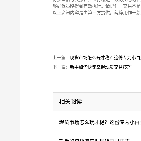
够确保策略得到有效执行。请记住，交易不是
以上资讯内容是由第三方提供，纯粹用作一般
上一篇:
现货市场怎么玩才稳？这份专为小白
下一篇:
新手如何快速掌握现货交易技巧
相关阅读
现货市场怎么玩才稳？这份专为小白