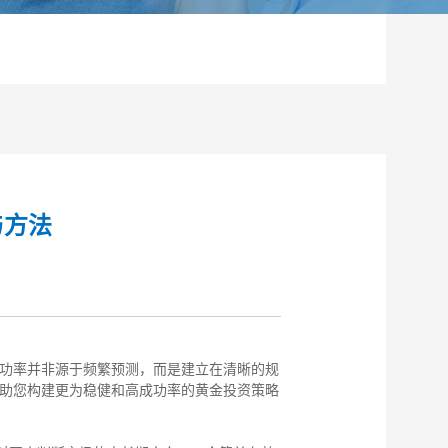
与方法
功率并非源于频繁预测，而是建立在清晰的规
助您构建更为稳健和高成功率的黄金投资策略