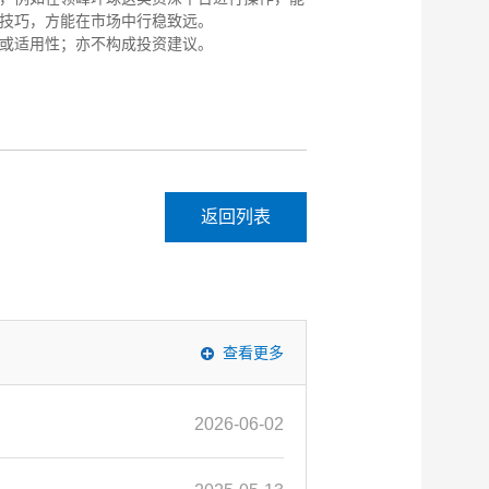
技巧，方能在市场中行稳致远。
或适用性；亦不构成投资建议。
返回列表
查看更多
2026-06-02