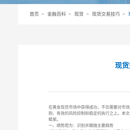
首页
金融百科
现货
现货交易技巧
现货
在黄金现货市场中获得成功，不仅需要对市场
则、有效的风险控制和稳定的执行之上。本文
框架。
一、顺势而为：识别并跟随主要趋势