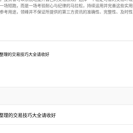
一场短跑，而是一场考验耐心与纪律的马拉松，持续运用并完善这些实用
参考用途，领峰并不保证所提供的第三方资讯的准确性、完整性、及时性
整理的交易技巧大全请收好
整理的交易技巧大全请收好