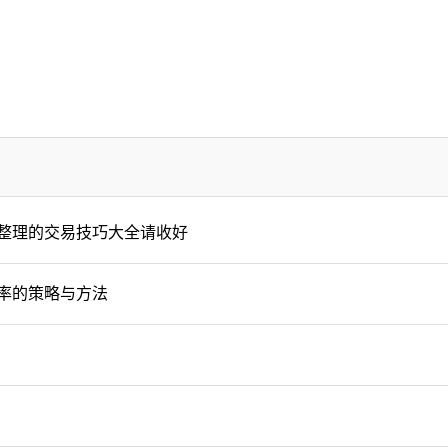
整理的交易技巧大全请收好
率的策略与方法