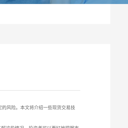
定的风险。本文将介绍一些现货交易技