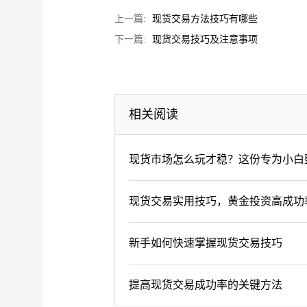
上一篇:
现货交易方法技巧有哪些
下一篇:
现货交易技巧及注意事项
相关阅读
现货市场怎么玩才稳？这份专为小白
现货交易实用技巧，黄金投资高成功
新手如何快速掌握现货交易技巧
提高现货交易成功率的关键方法