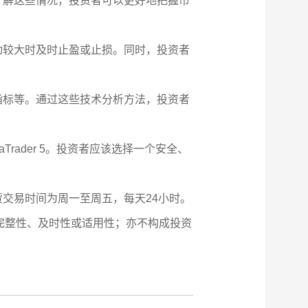
了解这些情况，投资者可以更好地把握市
动较大时及时止盈或止损。同时，投资者
指标等。通过这些技术分析方法，投资者
rader 5。投资者应该选择一个安全、
交易时间为周一至周五，每天24小时。
完整性、及时性或适用性；亦不构成投资