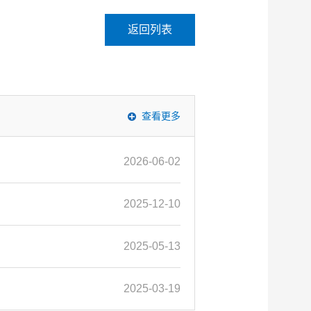
返回列表
查看更多
2026-06-02
2025-12-10
2025-05-13
2025-03-19