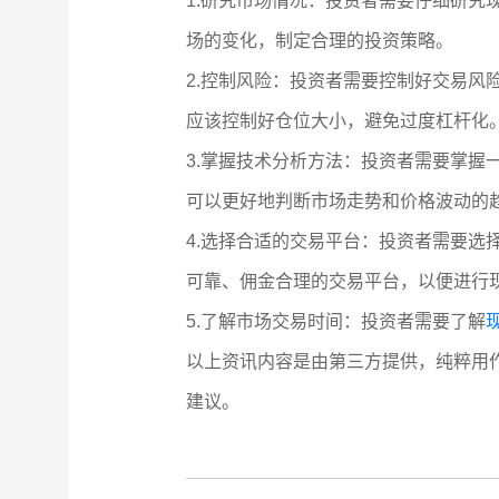
1.研究市场情况：投资者需要仔细研
场的变化，制定合理的投资策略。
2.控制风险：投资者需要控制好交易
应该控制好仓位大小，避免过度杠杆化
3.掌握技术分析方法：投资者需要掌
可以更好地判断市场走势和价格波动的
4.选择合适的交易平台：投资者需要选择
可靠、佣金合理的交易平台，以便进行
5.了解市场交易时间：投资者需要了解
以上资讯内容是由第三方提供，纯粹用
建议。