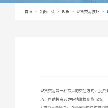
首页
金融百科
现货
现货交易技巧
现货交易是一种常见的交易方式，投资
巧，帮助投资者更好地掌握现货市场。