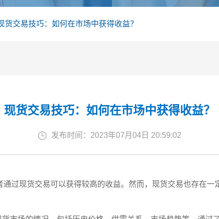
现货交易技巧：如何在市场中获得收益？
现货交易技巧：如何在市场中获得收益？
发布时间：2023年07月04日 20:59:02
者通过现货交易可以获得较高的收益。然而，现货交易也存在一