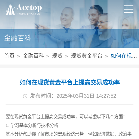
金融百科
首页
金融百科
现货
现货黄金平台
如何在现货黄金平台上提高交易成功率
如何在现货黄金平台上提高交易成功率
发布时间：2025年03月31日 14:27:52
要在现货黄金平台上提高交易成功率，可以考虑以下几个方面：
1. 学习基本分析与技术分析
基本分析帮助你了解市场的宏观经济形势，例如经济数据、政治事