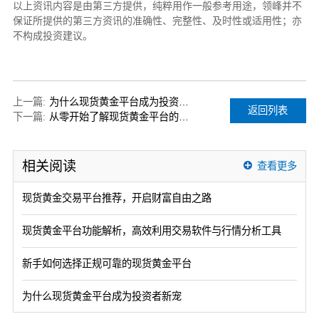
以上资讯内容是由第三方提供，纯粹用作一般参考用途，领峰并不
保证所提供的第三方资讯的准确性、完整性、及时性或适用性；亦
不构成投资建议。
上一篇:
为什么现货黄金平台成为投资者新宠
返回列表
下一篇:
从零开始了解现货黄金平台的投资机会
相关阅读
查看更多
现货黄金交易平台推荐，开启财富自由之路
现货黄金平台功能解析，高效利用交易软件与行情分析工具
新手如何选择正规可靠的现货黄金平台
为什么现货黄金平台成为投资者新宠