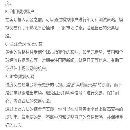
度。
5. 利用模拟账户
在实际投入资金之前，可以通过模拟账户进行练习和测试策略。模
拟交易有助于熟悉平台操作，了解市场动态，验证自己的交易思
路。
6. 关注全球市场动态
黄金的价格往往受到全球市场变化的影响，如美元走势、美国和全
球经济数据发布等。定期关注国际新闻、财经日历等信息，有助于
你抓住市场波动的机会。
7. 避免频繁交易
过度交易通常会带来更多的亏损。遵循“高质量交易”的原则，而不
是追求频繁进出市场。避免因没有明确信号而进行交易，保持耐
心，等待合适的交易机会。
通过上述方法的结合与实践，你可以在现货黄金平台上提高交易的
成功率。最重要的是，不断学习和调整自己的交易策略，并保持良
好的心态。