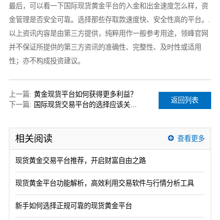
最后，可以看一下国际现货黄金平台的入金和出金速度怎么样，资
金管理是否安全可靠。选择那些存取款速度快、安全性高的平台。.
以上资讯内容是由第三方提供，纯粹用作一般参考用途，领峰官网
并不保证所提供的第三方资讯的准确性、完整性、及时性或适用
性；亦不构成投资建议。
上一篇:
黄金现货平台如何获得更多利益？
返回列表
下一篇:
国际现货交易平台的选择应该关注什么角度？
相关阅读
查看更多
现货黄金交易平台推荐，开启财富自由之路
现货黄金平台功能解析，高效利用交易软件与行情分析工具
新手如何选择正规可靠的现货黄金平台