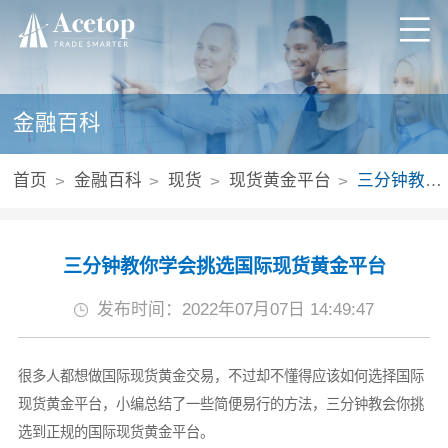
金融百科
首页
金融百科
现货
现货黄金平台
三分钟教你学会挑选国际现货黄金平台
三分钟教你学会挑选国际现货黄金平台
发布时间：2022年07月07日 14:49:47
很多人都想做国际现货黄金交易，不过却不懂得应该如何选择国际
现货黄金平台，小编总结了一些简便易行的方法，三分钟教会你挑
选到正规的国际现货黄金平台。