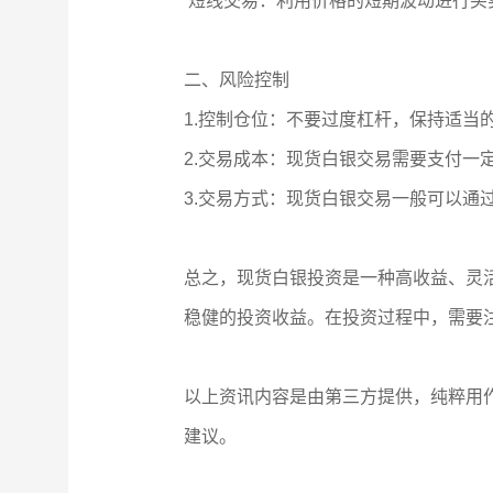
短线交易：利用价格的短期波动进行买
二、风险控制
1.控制仓位：不要过度杠杆，保持适当
2.交易成本：现货白银交易需要支付
3.交易方式：现货白银交易一般可以
总之，现货白银投资是一种高收益、灵
稳健的投资收益。在投资过程中，需要
以上资讯内容是由第三方提供，纯粹用
建议。