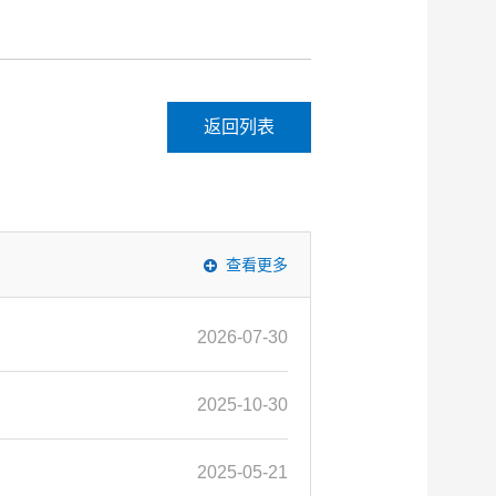
返回列表
查看更多
2026-07-30
2025-10-30
2025-05-21