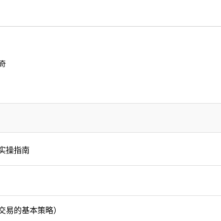
奇
实操指南
交易的基本策略）