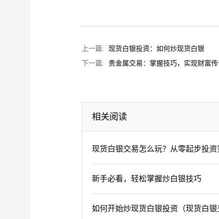
上一篇:
现货白银投资：如何炒现货白银
下一篇:
贵金属交易：掌握技巧，实现财富传
相关阅读
现货白银交易怎么玩？从零起步投资
新手必看，轻松掌握炒白银技巧
如何开始炒现货白银投资（现货白银