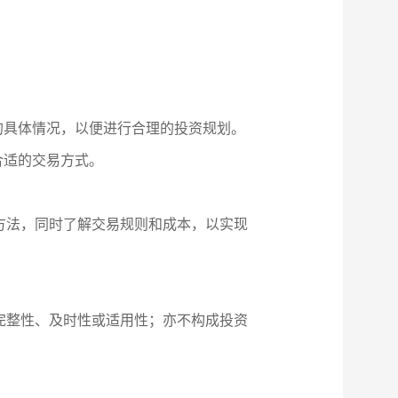
的具体情况，以便进行合理的投资规划。
合适的交易方式。
方法，同时了解交易规则和成本，以实现
完整性、及时性或适用性；亦不构成投资