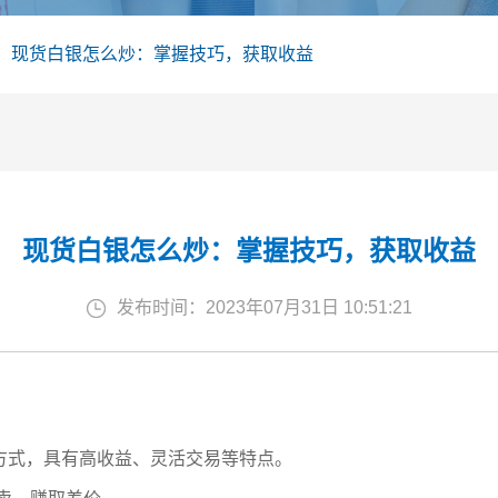
现货白银怎么炒：掌握技巧，获取收益
现货白银怎么炒：掌握技巧，获取收益
发布时间：2023年07月31日 10:51:21
方式，具有高收益、灵活交易等特点。