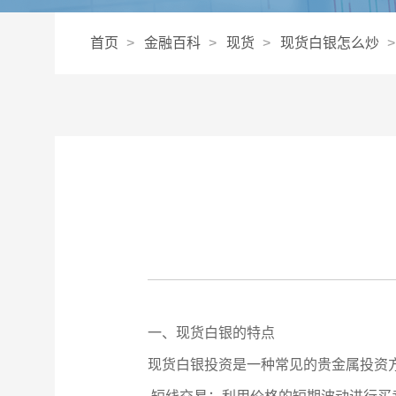
首页
金融百科
现货
现货白银怎么炒
一、现货白银的特点
现货白银投资是一种常见的贵金属投资