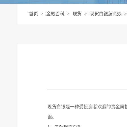
首页
金融百科
现货
现货白银怎么炒
现货白银是一种受投资者欢迎的贵金属
银。