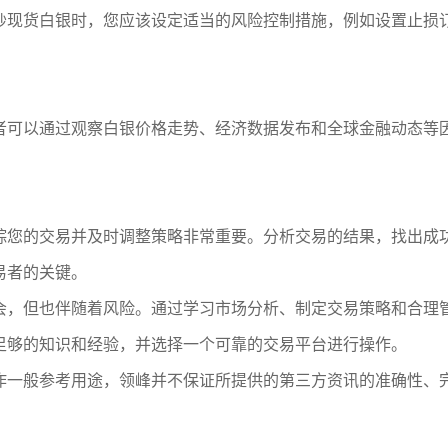
炒现货白银时，您应该设定适当的风险控制措施，例如设置止损
者可以通过观察白银价格走势、经济数据发布和全球金融动态等
。
踪您的交易并及时调整策略非常重要。分析交易的结果，找出成
易者的关键。
会，但也伴随着风险。通过学习市场分析、制定交易策略和合理
足够的知识和经验，并选择一个可靠的交易平台进行操作。
作一般参考用途，领峰并不保证所提供的第三方资讯的准确性、