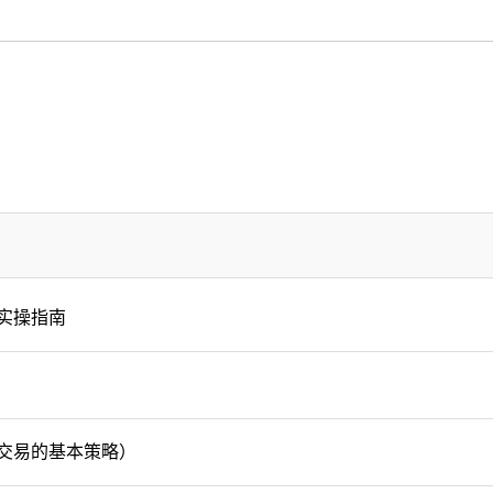
实操指南
交易的基本策略）