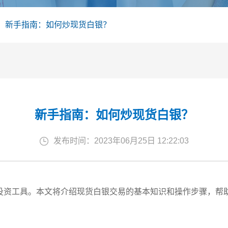
新手指南：如何炒现货白银？
新手指南：如何炒现货白银？
发布时间：2023年06月25日 12:22:03
投资工具。本文将介绍现货白银交易的基本知识和操作步骤，帮