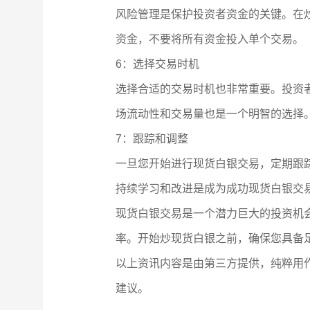
风险管理是保护投资者资金的关键。在
资金，不要将所有资金投入单个交易。
6：选择交易时机
选择合适的交易时机也非常重要。投资
场流动性和交易量也是一个明智的选择
7：跟踪和调整
一旦您开始进行现货白银交易，定期跟
持续学习和改进是成为成功现货白银交
现货白银交易是一个潜力巨大的投资机
率。开始炒现货白银之前，确保您具备
以上资讯内容是由第三方提供，纯粹用
建议。