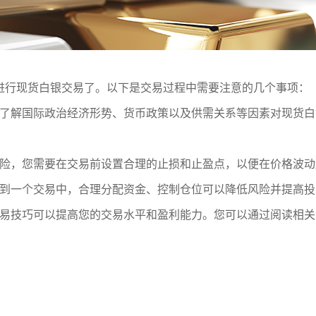
进行现货白银交易了。以下是交易过程中需要注意的几个事项：
了解国际政治经济形势、货币政策以及供需关系等因素对现货白
险，您需要在交易前设置合理的止损和止盈点，以便在价格波动
到一个交易中，合理分配资金、控制仓位可以降低风险并提高投
易技巧可以提高您的交易水平和盈利能力。您可以通过阅读相关