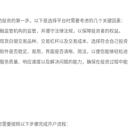
功投资的第一步。以下是选择平台时需要考虑的几个关键因素：
融监管机构的监管，并遵守法律法规，以保障投资者的权益。
现货白银交易品种、交易杠杆以及交易成本，选择符合自己投资
软件是否稳定、易用，界面是否清晰、简洁，以便您能够轻松进
服务质量、响应速度以及解决问题的能力，确保在投资过程中能
您需要按照以下步骤完成开户流程：