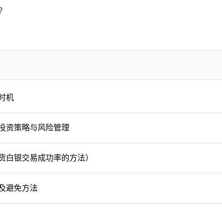
？
时机
投资策略与风险管理
货白银交易成功率的方法）
及避免方法