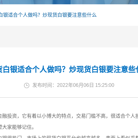
白银适合个人做吗？炒现货白银要注意些什么
货白银适合个人做吗？炒现货白银要注意些
发布时间：2022年06月06日 15:25:00
金融投资，它有着以小博大的特点，交易门槛不高，很适合个人
望大家能够记住。