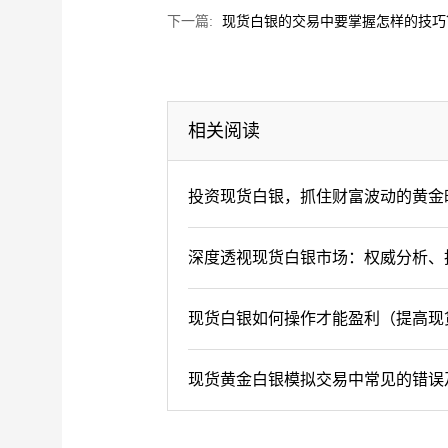
下一篇:
现货白银的交易中要掌握怎样的技巧
相关阅读
投资现货白银，抓住财富波动的黄金
深度透视现货白银市场：权威分析、
现货白银如何操作才能盈利（提高现
现货黄金白银模拟交易中常见的错误