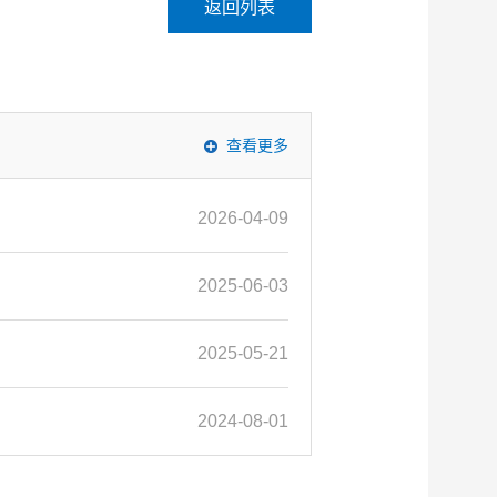
返回列表
查看更多
2026-04-09
2025-06-03
2025-05-21
2024-08-01