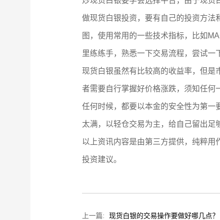
炒现货白银要学会选择平台，由于现货
做现货白银投资，要有自己的投资方法
图，使用常用的一些技术指标，比如MA
里练练手，熟悉一下交易流程，尝试一
现货白银虽然有比较高的收益率，但是
者需要自行掌握好价格涨跌，须知任何
任何时候，都要以本金的安全性为第一
太满，以轻仓交易为主，给自己留出足
以上资讯内容是由第三方提供，纯粹用
投资建议。
上一篇:
现货白银的交易操作要做好哪几点？