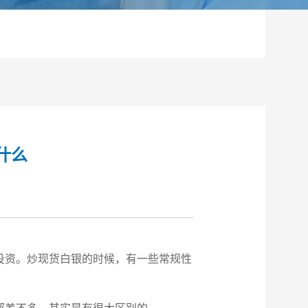
什么
投资。炒现货白银的时候，有一些常规性