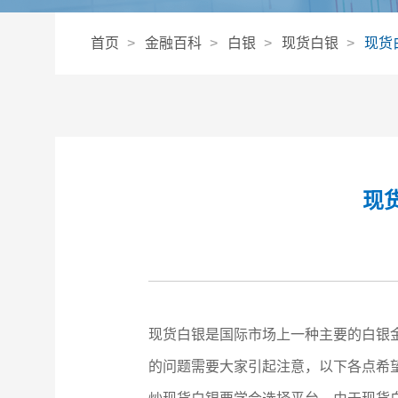
首页
金融百科
白银
现货白银
现货
现
现货白银是国际市场上一种主要的白银
的问题需要大家引起注意，以下各点希