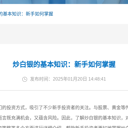
的基本知识：新手如何掌握
炒白银的基本知识：新手如何掌握
发布时间：2025年01月20日 14:48:41
门的投资方式，吸引了不少新手投资者的关注。与股票、黄金等
而言既充满机会，又蕴含风险。因此，了解炒白银的基本知识，