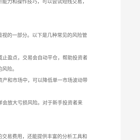
析能力和操作技巧，可以尝试短线交易，
重视的一部分。以下是几种常见的风险管
点或止盈点，交易会自动平仓，帮助投资者
的风险。
的资产和市场中，可以降低单一市场波动带
同样会放大亏损风险。对于新手投资者来
的交易费用，还能提供丰富的分析工具和