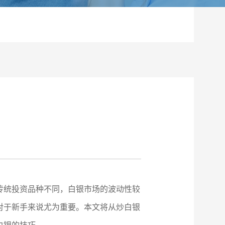
传统投资品种不同，白银市场的波动性较
对于新手来说尤为重要。本文将从炒白银