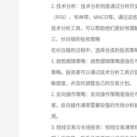
2. 技术分析：技术分析则是通过分析
（RSI）、布林带、MACD等。通过
技术分析工具，可以帮助他们更好地理
三、炒白银的投资策略
在炒白银的过程中，选择合适的投资策
1. 趋势跟随策略：趋势跟随策略是指
策略。投资者可以通过技术分析工具识
敏感度，并及时调整自己的交易计划。
2. 反向操作策略：反向操作策略是指
者。反向操作通常需要较强的市场分析
用。
3. 短线交易与长线投资：短线交易通