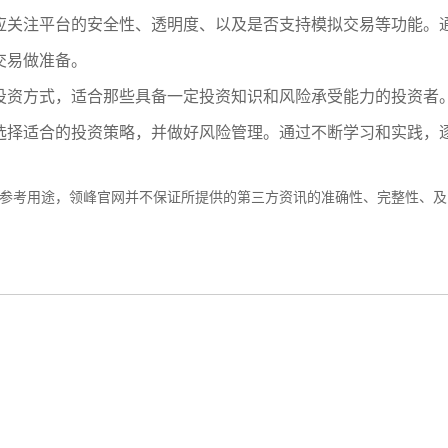
应关注平台的安全性、透明度、以及是否支持模拟交易等功能。
交易做准备。
投资方式，适合那些具备一定投资知识和风险承受能力的投资者
选择适合的投资策略，并做好风险管理。通过不断学习和实践，
参考用途，领峰官网并不保证所提供的第三方资讯的准确性、完整性、及