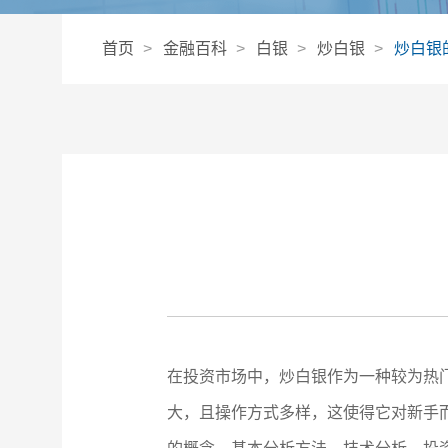
首页
金融百科
白银
炒白银
炒白银
在投资市场中，炒白银作为一种较为热
大，且操作方式多样，这使得它对新手