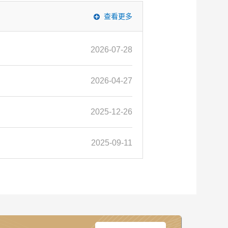
查看更多
2026-07-28
2026-04-27
2025-12-26
2025-09-11