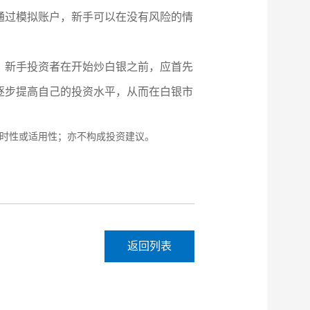
通过模拟账户，新手可以在没有风险的情
。新手投资者在开始炒白银之前，应首先
逐步提高自己的投资水平，从而在白银市
时性或适用性；亦不构成投资建议。
返回列表