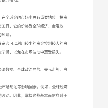
白银的技巧。
，在全球金融市场中具有重要地位。投资
资工具，它的价格受全球经济、金融政
的风险。
投资者可以利用较少的资金控制较大的白
定了解，以免在市场波动中遭受损失。
经济数据、全球政治局势、美元走势、白
金融市场动荡等影响因素。例如，全球经济
的波动。因此，掌握这些基本面信息对于