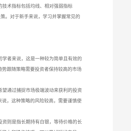
见的技术指标包括均线、相对强弱指标
决策。对于新手来说，学习并掌握常见的
于初学者来说，这是一种较为简单且有效的
趋势跟随策略需要投资者保持较高的市场
些希望通过捕捉市场极端波动来获利的投资
来说，这种策略的风险较高，需要谨慎使
线投资则是指长期持有白银，等待价格的长