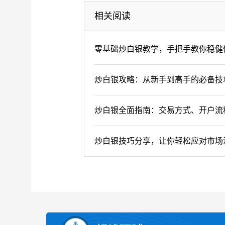
相关阅读
零基础炒白银教学，手把手教你稳健
炒白银攻略：从新手到高手的必备技
炒白银全面指南：交易方式、开户流
炒白银技巧分享，让你轻松应对市场