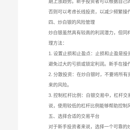
期上涨趋势。新手投资者可以根据自己
否则可以考虑长线投资，以减少频繁操
四、炒白银的风险管理
炒白银虽然具有较高的利润潜力，但同
理方法：
1. 设置止损和止盈点：止损和止盈是
避免过大的亏损或锁定利润。新手在操
2. 分散投资：在炒白银时，不要将所
来的风险。
3. 控制杠杆比例：白银交易中，杠杆
说，使用较低的杠杆比例能够帮助控制
五、选择合适的交易平台
对于新手投资者来说，选择一个可靠的