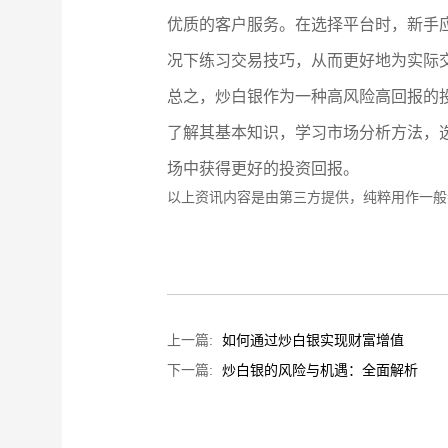
优质的客户服务。在选择平台时，新手
况下练习交易技巧，从而更好地为实际
总之，炒白银作为一种高风险高回报的
了解其基本知识，学习市场分析方法，
场中获得更好的投资回报。
以上资讯内容是由第三方提供，纯粹用作一般
上一篇:
如何通过炒白银实现财富增值
下一篇:
炒白银的风险与机遇：全面解析