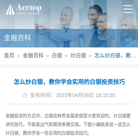
金融百科
首页
金融百科
白银
炒白银
怎么炒白银，教你学会实用的白银投资技巧
怎么炒白银，教你学会实用的白银投资技巧
发布时间：2022年04月08日 16:10:55
金融投资的方式中，白银这种贵金属是很受大家欢迎的，炒白银要
讲究技巧，不能靠运气和猜测来做交易。下面小编就来说一说怎么
炒白银，教你学会一些实用的白银投资技巧。