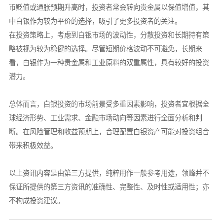
币贬值或通胀预期升高时，投资者常会转向贵金属以保值增值，其
中白银作为较为平价的选择，吸引了更多投资者的关注。
在投资策略上，考虑到白银市场的波动性，分散投资和长期持有策
略被视为较为稳健的选择。尽管短期价格波动不可避免，长期来
看，白银作为一种贵金属和工业原料的双重属性，具有较好的投资
潜力。
总体而言，白银投资的市场前景受多重因素影响，投资者宜根据全
球经济形势、工业需求、金融市场动向等因素进行全面分析和判
断。在风险管理和收益预期上，合理配置白银资产可能对投资组合
带来积极效益。
以上资讯内容是由第三方提供，纯粹用作一般参考用途，领峰并不
保证所提供的第三方资讯的准确性、完整性、及时性或适用性；亦
不构成投资建议。