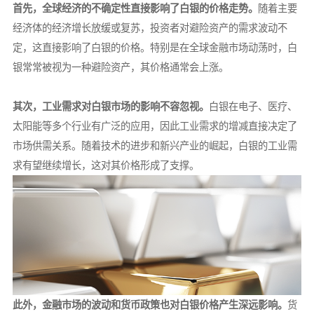
首先，全球经济的不确定性直接影响了白银的价格走势。
随着主要
经济体的经济增长放缓或复苏，投资者对避险资产的需求波动不
定，这直接影响了白银的价格。特别是在全球金融市场动荡时，白
银常常被视为一种避险资产，其价格通常会上涨。
其次，工业需求对白银市场的影响不容忽视。
白银在电子、医疗、
太阳能等多个行业有广泛的应用，因此工业需求的增减直接决定了
市场供需关系。随着技术的进步和新兴产业的崛起，白银的工业需
求有望继续增长，这对其价格形成了支撑。
此外，金融市场的波动和货币政策也对白银价格产生深远影响。
货