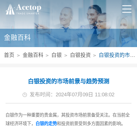
金融百科
首页
金融百科
白银
白银投资
白银投资的市场前景与趋势预测
白银投资的市场前景与趋势预测
发布时间：2024年07月09日 11:08:02
白银作为一种重要的贵金属，其投资市场前景备受关注。在当前全
球经济环境下，
白银的走势
和投资前景受到多方面因素的影响。