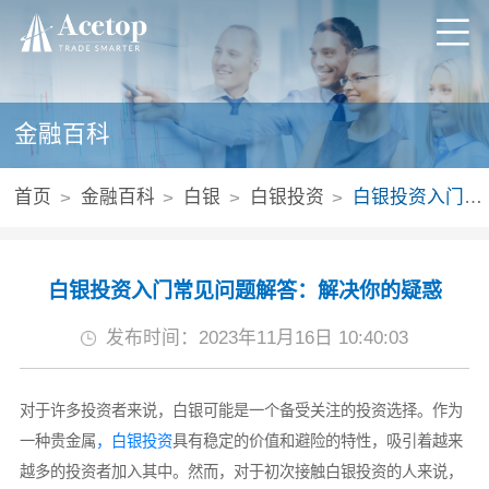
金融百科
首页
金融百科
白银
白银投资
白银投资入门常见问题解答：解决你的疑惑
白银投资入门常见问题解答：解决你的疑惑
发布时间：2023年11月16日 10:40:03
对于许多投资者来说，白银可能是一个备受关注的投资选择。作为
一种贵金属
，白银投资
具有稳定的价值和避险的特性，吸引着越来
越多的投资者加入其中。然而，对于初次接触白银投资的人来说，