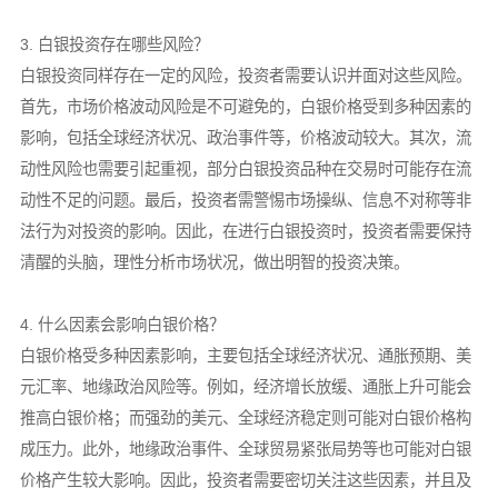
3. 白银投资存在哪些风险？
白银投资同样存在一定的风险，投资者需要认识并面对这些风险。
首先，市场价格波动风险是不可避免的，白银价格受到多种因素的
影响，包括全球经济状况、政治事件等，价格波动较大。其次，流
动性风险也需要引起重视，部分白银投资品种在交易时可能存在流
动性不足的问题。最后，投资者需警惕市场操纵、信息不对称等非
法行为对投资的影响。因此，在进行白银投资时，投资者需要保持
清醒的头脑，理性分析市场状况，做出明智的投资决策。
4. 什么因素会影响白银价格？
白银价格受多种因素影响，主要包括全球经济状况、通胀预期、美
元汇率、地缘政治风险等。例如，经济增长放缓、通胀上升可能会
推高白银价格；而强劲的美元、全球经济稳定则可能对白银价格构
成压力。此外，地缘政治事件、全球贸易紧张局势等也可能对白银
价格产生较大影响。因此，投资者需要密切关注这些因素，并且及