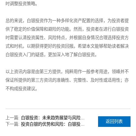
时调整投资策略。
总的来说，白银投资作为一种多样化资产配置的选择，为投资者提
供了稳定的价值保障和避险的功能。然而，投资者在进行白银投资
时需要认清投资属性、风险特点，并根据自身情况合理选择投资方
式和时机，以期获得更好的投资回报。希望本文能够帮助读者解决
白银投资入门的疑惑，更加深入地了解白银投资。
以上资讯内容是由第三方提供，纯粹用作一般参考用途，领峰并不
保证所提供的第三方资讯的准确性、完整性、及时性或适用性；亦
不构成投资建议。
上一篇:
白银投资：未来趋势展望与风险分析
返回列表
下一篇:
投资白银的优势和风险：白银投资入门全面解析