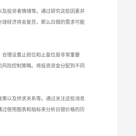
以及投资者情绪等。通过研究这些因素并
全球经济将会复苏，那么白银的需求可能
，合理设置止损位和止盈位是非常重要
的风险控制策略。将投资资金分配到不同
政策以及供求关系等。通过关注这些消息
通过使用图表和指标来分析白银价格的历