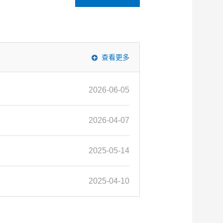
查看更多
2026-06-05
2026-04-07
2025-05-14
2025-04-10