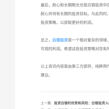
最后，耐心和长期眼光也是白银投资中
耐心并持有长期的投资目标。与此同时
投资策略，以获取更好的利润。
总之，
白银投资
是一个相对复杂的领域
可观的利润。希望这些投资策略对您有
以上资讯内容是由第三方提供，纯粹用
建议。
上一篇:
投资白银的优势和风险：白银投资入