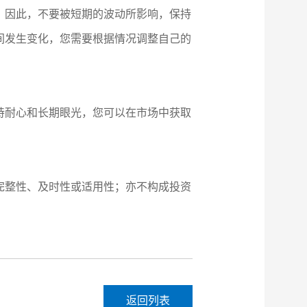
。因此，不要被短期的波动所影响，保持
间发生变化，您需要根据情况调整自己的
持耐心和长期眼光，您可以在市场中获取
完整性、及时性或适用性；亦不构成投资
返回列表