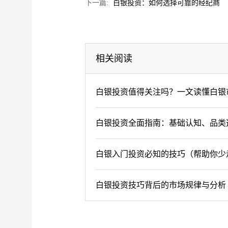
下一篇:
白银投资：如何选择可靠的经纪商
相关阅读
白银投资值得关注吗？一文读懂白银
白银投资全面指南：基础认知、品类
白银入门投资必知的技巧（帮助你少
白银投资技巧背后的市场规律与分析