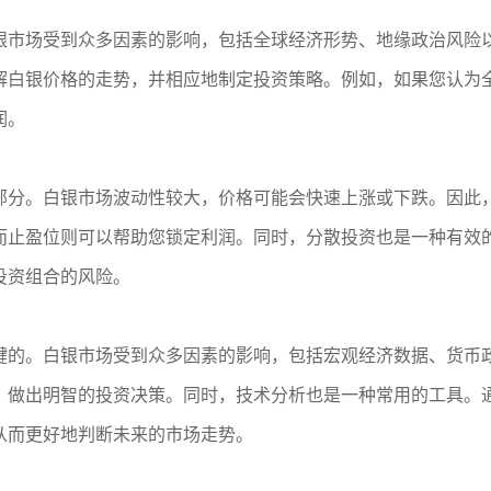
银市场受到众多因素的影响，包括全球经济形势、地缘政治风险
解白银价格的走势，并相应地制定投资策略。例如，如果您认为
润。
部分。白银市场波动性较大，价格可能会快速上涨或下跌。因此
而止盈位则可以帮助您锁定利润。同时，分散投资也是一种有效
投资组合的风险。
键的。白银市场受到众多因素的影响，包括宏观经济数据、货币
，做出明智的投资决策。同时，技术分析也是一种常用的工具。
从而更好地判断未来的市场走势。