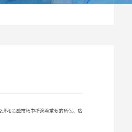
经济和金融市场中扮演着重要的角色。然
。