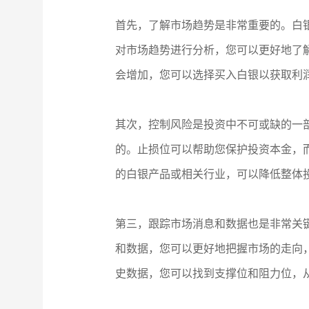
首先，了解市场趋势是非常重要的。白
对市场趋势进行分析，您可以更好地了
会增加，您可以选择买入白银以获取利
其次，控制风险是投资中不可或缺的一
的。止损位可以帮助您保护投资本金，
的白银产品或相关行业，可以降低整体
第三，跟踪市场消息和数据也是非常关
和数据，您可以更好地把握市场的走向
史数据，您可以找到支撑位和阻力位，