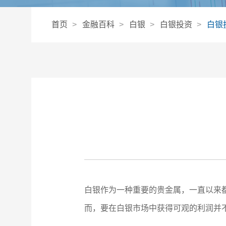
首页
金融百科
白银
白银投资
白银
白银作为一种重要的贵金属，一直以来
而，要在白银市场中获得可观的利润并