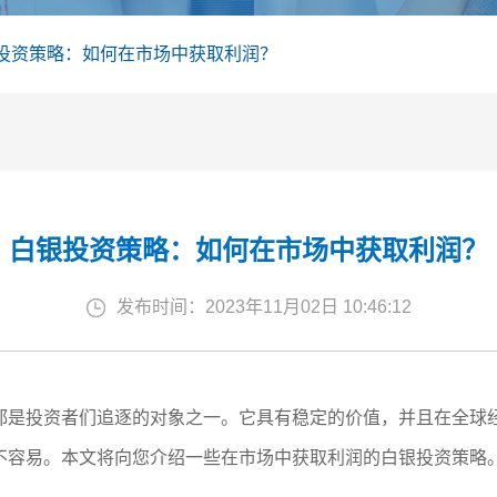
投资策略：如何在市场中获取利润？
白银投资策略：如何在市场中获取利润？
发布时间：2023年11月02日 10:46:12
都是投资者们追逐的对象之一。它具有稳定的价值，并且在全球
不容易。本文将向您介绍一些在市场中获取利润的白银投资策略