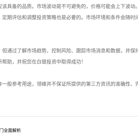
应该具备的品质。市场波动是不可避免的，价格可能会上下波动
，定期评估和调整投资策略也是必要的。市场环境和条件会随时
，但通过了解市场趋势、控制风险、跟踪市场消息和数据，并保
所帮助，并祝您在白银投资中取得成功！
作一般参考用途，领峰并不保证所提供的第三方资讯的准确性、
门全面解析