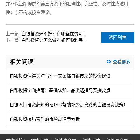
并不保证所提供的第三方资讯的准确性、完整性、及时性或适用
性；亦不构成投资建议。
上一篇:
白银投资好不好？有哪些优势可以了解？
返回列表
下一篇:
白银投资要怎么做？如何顺利完成白银交易？
相关阅读
查看更多
白银投资值得关注吗？一文读懂白银市场的投资逻辑
白银投资全面指南：基础认知、品类选择与实操要点
白银入门投资必知的技巧（帮助你少走弯路的白银投资诀窍）
白银投资技巧背后的市场规律与分析