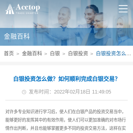
金融百科
首页
金融百科
白银
白银投资
白银投资怎么做？如何顺利完成白银交易？
白银投资怎么做？如何顺利完成白银交易？
发布时间：2022年02月18日 11:49:05
对许多专业知识进行学习后，使人们在白银产品的投资交易当中，
能够更好的发挥其中的有效作用，使人们可以更加准确的对市场行
情作出判断，并且也能够掌握更多不同的投资交易方法，这样在实