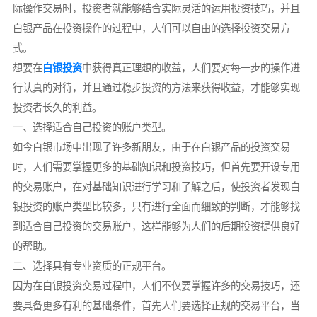
际操作交易时，投资者就能够结合实际灵活的运用投资技巧，并且
白银产品在投资操作的过程中，人们可以自由的选择投资交易方
式。
想要在
白银投资
中获得真正理想的收益，人们要对每一步的操作进
行认真的对待，并且通过稳步投资的方法来获得收益，才能够实现
投资者长久的利益。
一、选择适合自己投资的账户类型。
如今白银市场中出现了许多新朋友，由于在白银产品的投资交易
时，人们需要掌握更多的基础知识和投资技巧，但首先要开设专用
的交易账户，在对基础知识进行学习和了解之后，使投资者发现白
银投资的账户类型比较多，只有进行全面而细致的判断，才能够找
到适合自己投资的交易账户，这样能够为人们的后期投资提供良好
的帮助。
二、选择具有专业资质的正规平台。
因为在白银投资交易过程中，人们不仅要掌握许多的交易技巧，还
要具备更多有利的基础条件，首先人们要选择正规的交易平台，当