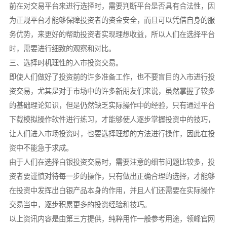
前在对交易平台来进行选择时，需要判断平台是否具有合法性，因
为正规平台才能够保障投资者的资金安全，而且可以凭借自身的服
务优势，来更好的帮助投资者实现理想收益，所以人们在选择平台
时，需要进行细致的观察和对比。
三、选择时机理性的入市投资交易。
即使人们做好了投资前的许多准备工作，也不要盲目的入市进行投
资交易，尤其是对于市场中的许多新朋友们来说，虽然掌握了较多
的基础理论知识，但是仍然缺乏实际操作中的经验，只有通过平台
下载模拟操作软件进行练习，才能够使人逐步掌握投资中的技巧，
让人们进入市场投资时，也要选择理想的方法进行操作，因此在投
资中不能急于求成。
由于人们在选择白银投资交易时，需要注意的细节问题比较多，投
资者要谨慎对待每一步的操作，只有做出正确合理的选择，才能够
在投资中发挥出白银产品本身的作用，并且人们还需要在实际操作
交易当中，逐步积累更多的投资经验和技巧。
以上资讯内容是由第三方提供，纯粹用作一般参考用途，领峰官网