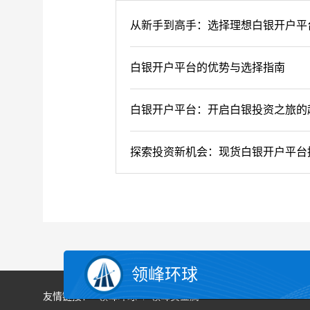
从新手到高手：选择理想白银开户平
白银开户平台的优势与选择指南
白银开户平台：开启白银投资之旅的
探索投资新机会：现货白银开户平台
领峰环球
友情链接：
领峰环球
领峰贵金属