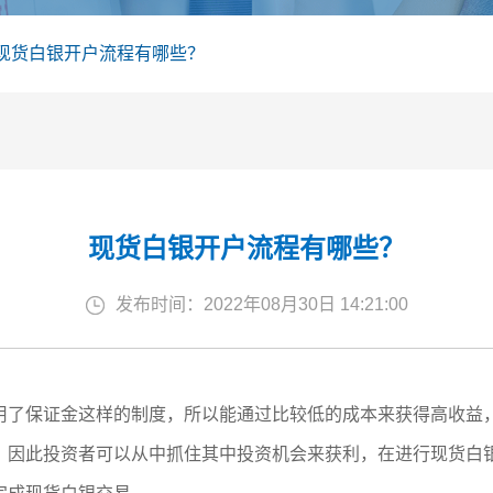
现货白银开户流程有哪些？
现货白银开户流程有哪些？
发布时间：2022年08月30日 14:21:00
用了保证金这样的制度，所以能通过比较低的成本来获得高收益
，因此投资者可以从中抓住其中投资机会来获利，在进行现货白