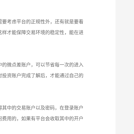
需要考虑平台的正规性外，还有就是要看
这样才能保障交易环境的稳定性，能在进
中的微点差账户，可以节省每一次的进入
对投资账户完成了解后，才能通过自己的
得其中的交易账户以及密码，在登录账户
何费用的，如果有平台会收取其中的开户