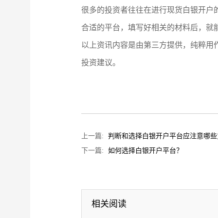
很多的投资者往往在进行现货白银开户
合适的平台，填写好相关的材料后，就
以上资讯内容是由第三方提供，纯粹用
投资建议。
上一篇:
判断和选择白银开户平台应注意哪些
下一篇:
如何选择白银开户平台？
相关阅读