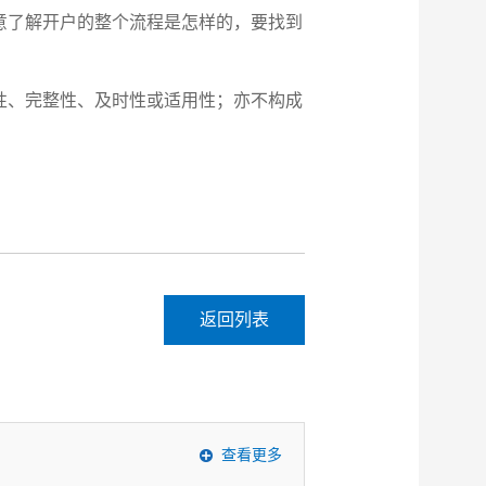
意了解开户的整个流程是怎样的，要找到
性、完整性、及时性或适用性；亦不构成
返回列表
查看更多