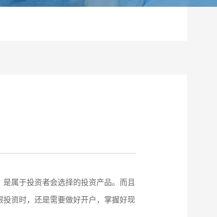
，是属于投资者会选择的投资产品。而且
银投资时，还是需要做好开户，掌握好现