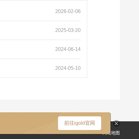
2026-02-06
2025-03-20
2024-06-14
2024-05-10
前往igold官网
网站地图