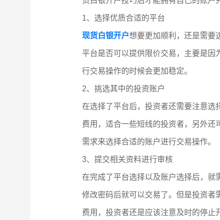
货白银开户技巧后才能拥有自己的账户
1、选择优质合适的平台
现货白银开户
想要更加顺利，还是需要
平台是否可以提供限价交易，主要是因
行交易操作的时候会更加稳定。
2、挑选其中的投资账户
在选择了平台后，投资者还需要注意选
费用，适合一些短线的投资者，另外还
需求来选择合适的账户进行交易操作。
3、提交相关资料进行审核
在完成了平台选择以及账户选择后，就
修改密码后就可以交易了。但是投资者
费用，投资者还是应该注意及时的停止