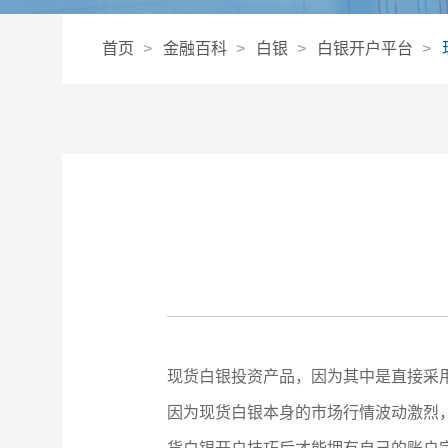
首页
金融百科
白银
白银开户平台
现货白银投资产品，因为其中是直接采
因为现货白银本身的市场行情波动激烈