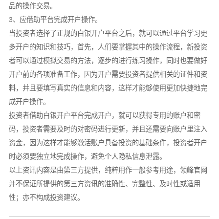
品的操作交易。
3、应借助平台完成开户操作。
当投资者选择了正规的白银开户平台之后，就可以通过平台学习更
多开户的知识和技巧，首先，人们要掌握其中的操作流程，新投资
者可以通过模拟交易的方法，逐步的进行练习操作，同时也要做好
开户前的各项准备工作，因为开户需要投资者提供相关的证件和资
料，并且要填写真实的信息和内容，这样才能够使用更加快捷地完
成开户操作。
投资者借助白银开户平台完成开户，就可以获得专用的账户和密
码，投资者需要及时的对密码进行更新，并且还需要向账户里注入
资金，因为这样才能够激活账户具备投资的基础条件，投资者开户
时必须要独立地完成操作，避免个人隐私信息泄露。
以上资讯内容是由第三方提供，纯粹用作一般参考用途，领峰官网
并不保证所提供的第三方资讯的准确性、完整性、及时性或适用
性；亦不构成投资建议。