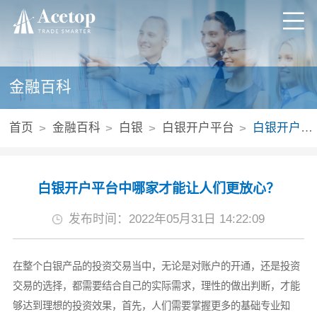
金融百科
首页
金融百科
白银
白银开户平台
白银开户平台中哪家才能让人们更放心？
白银开户平台中哪家才能让人们更放心？
发布时间：2022年05月31日 14:22:09
在整个白银产品的投资交易当中，无论是对账户的开通，还是投资
交易的选择，都需要结合自己的实际需求，理性的做出判断，才能
够达到理想的投资效果，首先，人们需要掌握更多的基础专业知