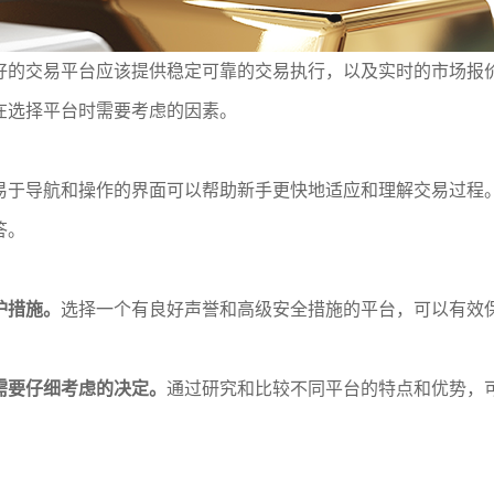
好的交易平台应该提供稳定可靠的交易执行，以及实时的市场报
在选择平台时需要考虑的因素。
易于导航和操作的界面可以帮助新手更快地适应和理解交易过程
答。
护措施。
选择一个有良好声誉和高级安全措施的平台，可以有效
需要仔细考虑的决定。
通过研究和比较不同平台的特点和优势，
。