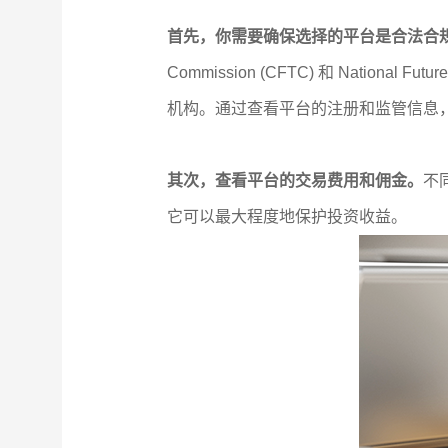
首先，你需要确保选择的平台是合法合
Commission (CFTC) 和 National F
机构。通过查看平台的注册和监管信息
其次，查看平台的交易费用和佣金。
不
它可以最大程度地保护投资收益。