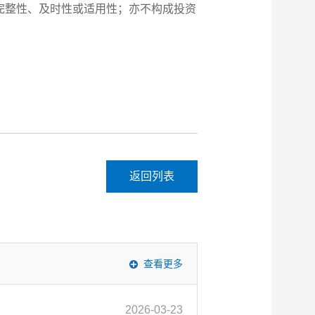
完整性、及时性或适用性；亦不构成投资
返回列表
查看更多
2026-03-23