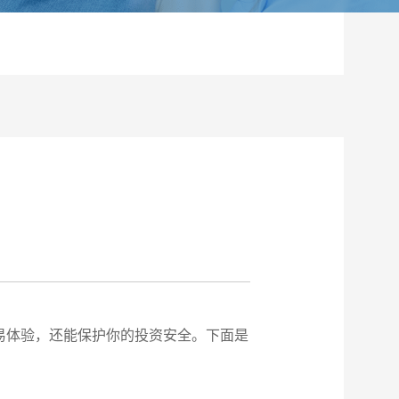
易体验，还能保护你的投资安全。下面是