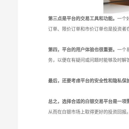
第三点是平台的交易工具和功能。
一个
订单、限价订单和市价订单也是投资者
第四，平台的用户体验也很重要。
一个
务，以便在有疑问或问题时能够及时解
最后，还要考虑平台的安全性和隐私保
总之，选择合适的白银交易平台是一项
从而在白银市场上取得更好的投资回报