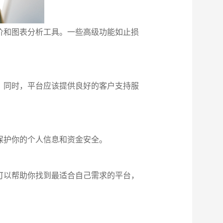
价和图表分析工具。一些高级功能如止损
。同时，平台应该提供良好的客户支持服
保护你的个人信息和资金安全。
可以帮助你找到最适合自己需求的平台，