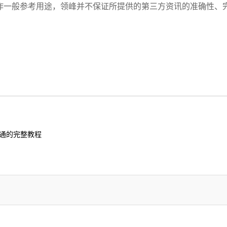
作一般参考用途，领峰并不保证所提供的第三方资讯的准确性、
通的完整教程