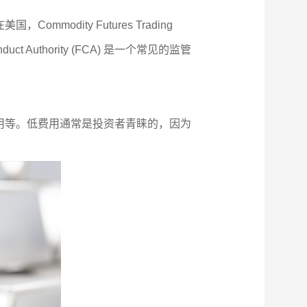
odity Futures Trading
onduct Authority (FCA) 是一个常见的监管
用等。低费用通常是投资者青睐的，因为