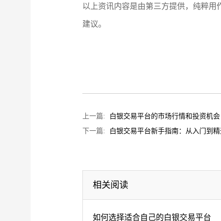
以上资讯内容是由第三方提供，纯粹用
建议。
上一篇:
白银交易平台的市场行情和投资机会
下一篇:
白银交易平台新手指南：从入门到精
相关阅读
如何选择适合自己的白银交易平台