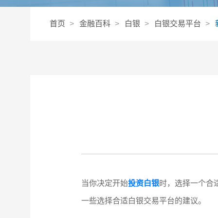
首页
金融百科
白银
白银交易平台
当你决定开始
投资白银
时，选择一个合
一些选择合适白银交易平台的建议。