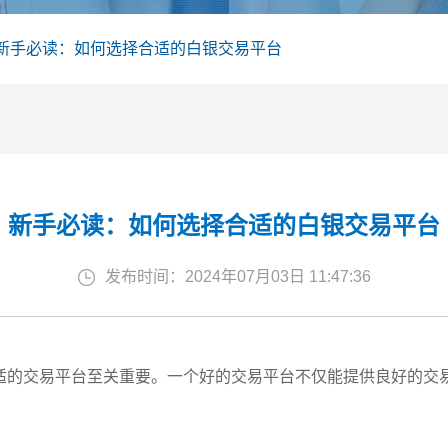
新手必读：如何选择合适的白银交易平台
新手必读：如何选择合适的白银交易平台
发布时间：2024年07月03日 11:47:36
适的交易平台至关重要。一个好的交易平台不仅能提供良好的交