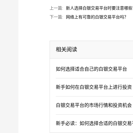
上一篇:
新人选择白银交易平台时要注意哪些
下一篇:
网络上有可靠的白银交易平台吗？
相关阅读
如何选择适合自己的白银交易平台
新手如何在白银交易平台上进行投资
白银交易平台的市场行情和投资机会
新手必读：如何选择合适的白银交易