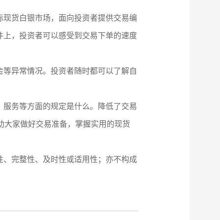
国际现货白银市场，面向投资者提供交易编
件上，投资者可以感受到交易下单的速度
。
金等异常情况。投资者随时都可以了解自
、服务等方面的规定是什么。降低了交易
助大家做好交易准备，掌握实用的现货
性、完整性、及时性或适用性；亦不构成