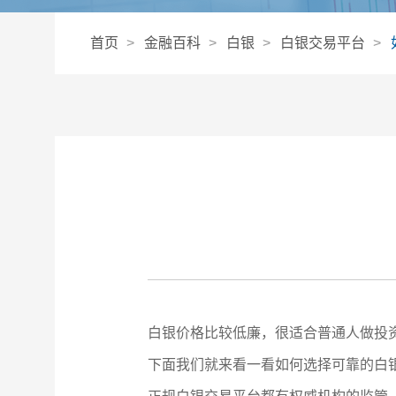
首页
金融百科
白银
白银交易平台
白银价格比较低廉，很适合普通人做投
下面我们就来看一看如何选择可靠的白