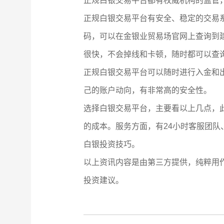
正规白银交易平台都有权威机构的监管
正规白银交易平台有安全、稳定的交易系
码，可以在金银业贸易场官网上查询到
很快，不会掉线和卡顿，随时都可以查
正规白银交易平台可以随时进行入金和
己的账户动向，有非常高的安全性。
选择白银交易平台，主要看以上几点，
的成本。服务方面，有24小时客服团
白银投资技巧。
以上资讯内容是由第三方提供，纯粹用
投资建议。