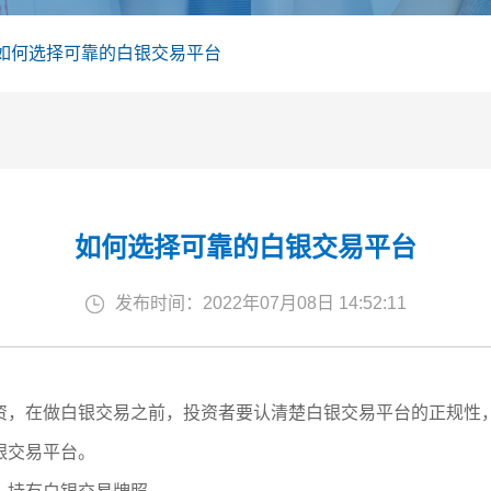
如何选择可靠的白银交易平台
如何选择可靠的白银交易平台
发布时间：2022年07月08日 14:52:11
资，在做白银交易之前，投资者要认清楚白银交易平台的正规性
银交易平台。