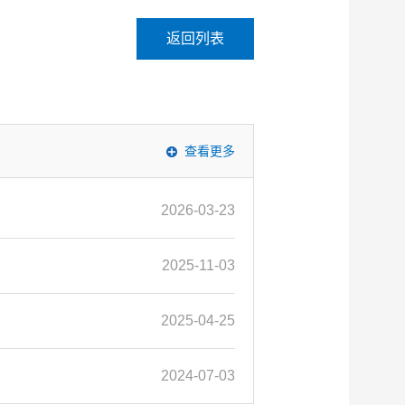
返回列表
查看更多
2026-03-23
2025-11-03
2025-04-25
2024-07-03