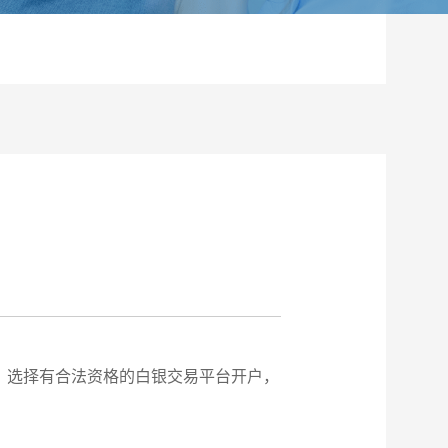
，选择有合法资格的白银交易平台开户，