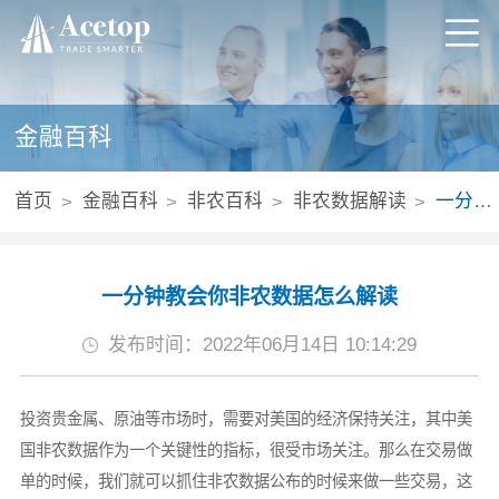
金融百科
首页
金融百科
非农百科
非农数据解读
一分钟教会你非农数据怎么解读
一分钟教会你非农数据怎么解读
发布时间：2022年06月14日 10:14:29
投资贵金属、原油等市场时，需要对美国的经济保持关注，其中美
国非农数据作为一个关键性的指标，很受市场关注。那么在交易做
单的时候，我们就可以抓住非农数据公布的时候来做一些交易，这