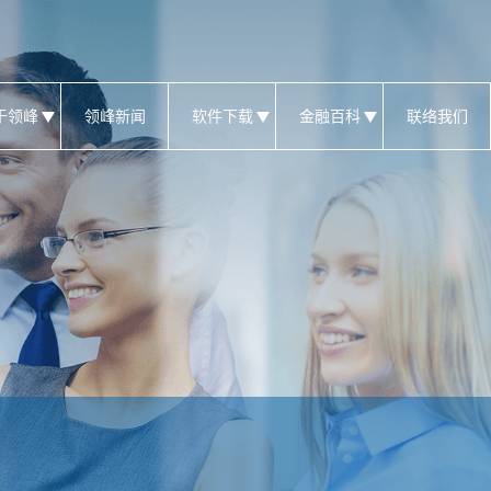
于领峰
领峰新闻
软件下载
金融百科
联络我们