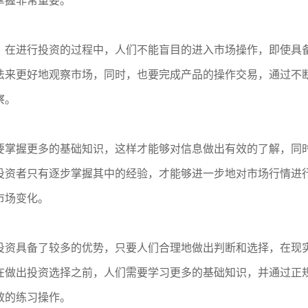
掌握非常重要。
，在进行投资的过程中，人们不能盲目的进入市场操作，即使具
法来更好地观察市场，同时，也要完成产品的操作交易，通过不
察。
要掌握更多的基础知识，这样才能够对信息做出有效的了解，同
投资者只有逐步掌握其中的经验，才能够进一步地对市场行情进
市场变化。
投资具备了较多的优势，只要人们合理地做出判断和选择，在现
在做出投资选择之前，人们需要学习更多的基础知识，并通过正
效的练习操作。