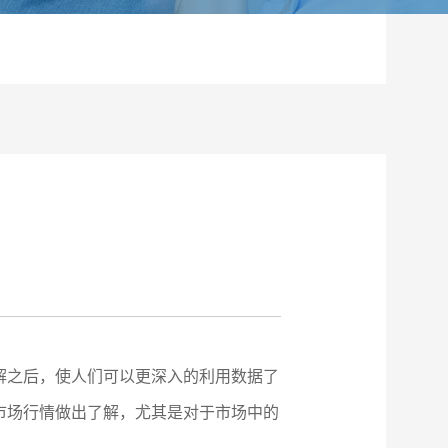
解之后，使人们可以更深入的利用数据了
市场行情做出了解，尤其是对于市场中的