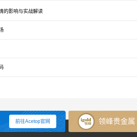
情的影响与实战解读
场
码
领峰贵金属
前往Acetop官网