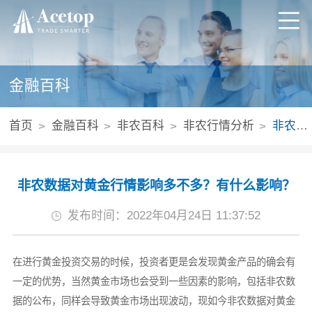
金融百科
首页
金融百科
非农百科
非农行情分析
非农数据对黄金行情影响多不多？有什么影响？
非农数据对黄金行情影响多不多？有什么影响？
发布时间：2022年04月24日 11:37:52
在进行黄金投资交易的时候，投资者更是会发现黄金产品的确会有
一定的优势，当然黄金市场也会受到一些因素的影响，包括非农数
据的公布，同样会导致黄金市场出现波动，现如今非农数据对黄金