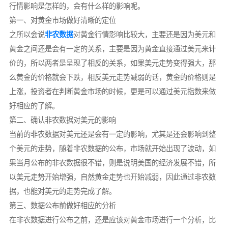
行情影响是怎样的，会有什么样的影响呢。
第一、对黄金市场做好清晰的定位
之所以会说
非农数据
对黄金行情影响比较大，主要还是因为美元和
黄金之间还是会有一定的关系，主要是因为黄金直接通过美元来计
价的，所以两者是呈现了相反的关系，如果美元走势变得强大，那
么黄金的价格就会下跌，相反美元走势减弱的话，黄金的价格则是
上涨，投资者在判断黄金市场的时候，更是可以通过美元指数来做
好相应的了解。
第二、确认非农数据对美元的影响
当前的非农数据对美元还是会有一定的影响，尤其是还会影响到整
个美元的走势，随着非农数据的公布，市场就开始出现了波动，如
果当月公布的非农数据很不错，则是说明美国的经济发展不错，所
以美元走势开始增强，自然黄金走势也开始减弱，因此通过非农数
据，也能对美元的走势完成了解。
第三、数据公布前做好相应的分析
在非农数据进行公布之前，还是应该对黄金市场进行一个分析，比