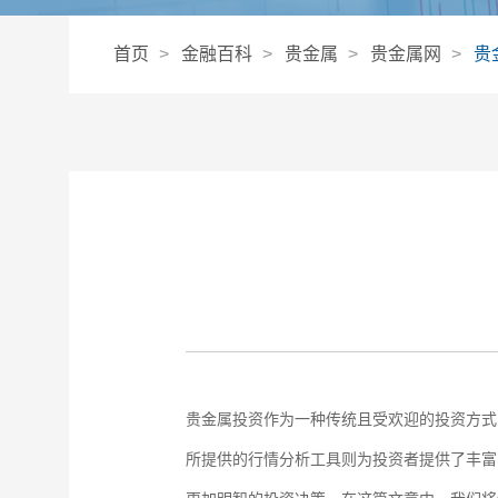
首页
金融百科
贵金属
贵金属网
贵
贵金属投资作为一种传统且受欢迎的投资方式
所提供的行情分析工具则为投资者提供了丰富