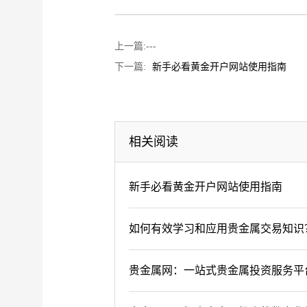
上一篇:
---
下一篇:
新手必看黄金开户网站使用指南
相关阅读
新手必看黄金开户网站使用指南
如何有效学习和应用贵金属交易知识
贵金属网：一站式贵金属投资服务平