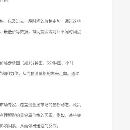
作用。
格，以及过去一段时间的价格走势。通过这些
、最低价等数据，帮助投资者对比不同时间点
价格走势图（如1分钟图、5分钟图、小时
撑位和阻力位，从而预测价格的未来走向。通过
市场专家，覆盖贵金属市场的最新动态、政策
者理解影响贵金属价格的因素。例如，某些突
影响因素，从而做出迅速的反应。