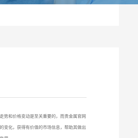
走势和价格变动是至关重要的，而贵金属官网
的变化，获得有价值的市场信息，帮助其做出