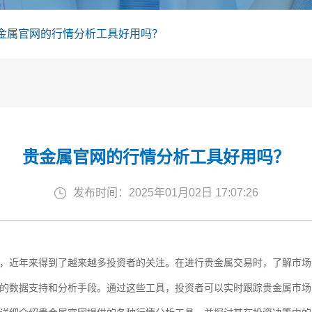
金属官网的行情分析工具好用吗？
贵金属官网的行情分析工具好用吗？
发布时间：2025年01月02日 17:07:26
，近年来得到了越来越多投资者的关注。在进行贵金属交易时，了解市场
的数据支持和分析手段。通过这些工具，投资者可以实时跟踪贵金属市场