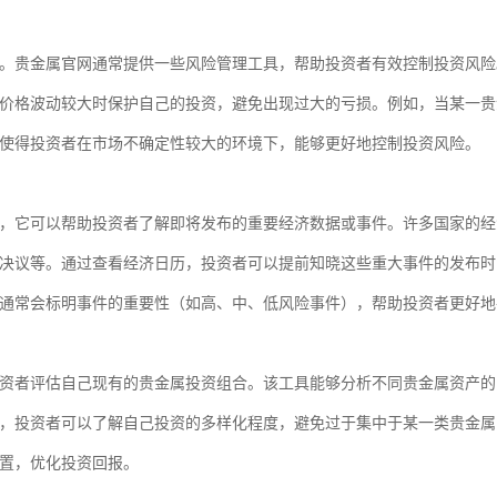
。贵金属官网通常提供一些风险管理工具，帮助投资者有效控制投资风险
价格波动较大时保护自己的投资，避免出现过大的亏损。例如，当某一贵
使得投资者在市场不确定性较大的环境下，能够更好地控制投资风险。
，它可以帮助投资者了解即将发布的重要经济数据或事件。许多国家的经
决议等。通过查看经济日历，投资者可以提前知晓这些重大事件的发布时
通常会标明事件的重要性（如高、中、低风险事件），帮助投资者更好地
资者评估自己现有的贵金属投资组合。该工具能够分析不同贵金属资产的
，投资者可以了解自己投资的多样化程度，避免过于集中于某一类贵金属
置，优化投资回报。