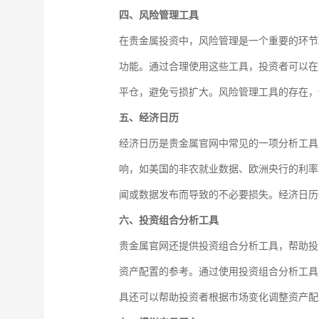
四、风险管理工具
在贵金属投资中，风险管理是一个重要的环节
功能。通过合理使用这些工具，投资者可以在
平仓，避免亏损扩大。风险管理工具的存在，
五、经济日历
经济日历是贵金属官网中常见的一项分析工具
响，如美国的非农就业数据、欧洲央行的利率
闻或数据发布而导致的不必要损失。经济日历
六、投资组合分析工具
贵金属官网还提供投资组合分析工具，帮助投
资产配置的参考。通过使用投资组合分析工具
具还可以帮助投资者根据市场变化调整资产配