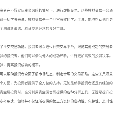
资者在不冒实际资金风险的情况下，进行虚拟交易。这些模拟交易平台通
对于初学者来说，模拟交易是一个非常有效的学习工具，能够帮助他们更
个测试新策略、验证交易理念的良好工具。
了社交交易功能。投资者可以通过社交交易平台，跟随其他成功的交易者
验的投资者，他们可以借助他人的成功经验，进行更加高效的投资决策。
验，提高投资成功的概率。
可以帮助投资者全面了解市场动态、制定合理的交易策略。这些工具涵盖
个方面，为投资者提供了全方位的支持。无论是新手投资者还是有经验的
贵金属投资时，充分利用贵金属官网提供的各种分析工具，无疑是提升投
参考用途，领峰并不保证所提供的第三方资讯的准确性、完整性、及时性