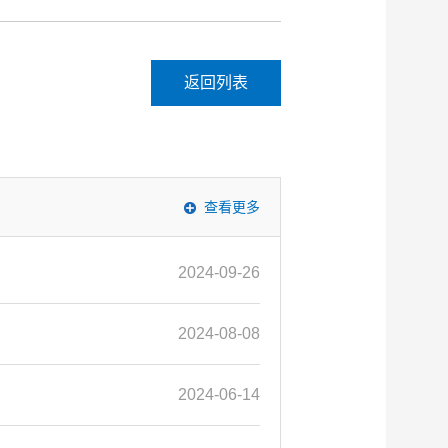
返回列表
查看更多
2024-09-26
2024-08-08
2024-06-14