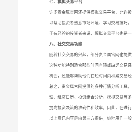
七、模拟交易平台
许多贵金属官网还提供模拟交易平台，允许投
以帮助投资者熟悉市场环境、学习交易技巧。
于有经验的投资者来说，模拟交易平台也是一
八、社交交易功能
随着社交交易的兴起，部分贵金属官网也提供
这种功能特别适合那些时间有限或缺乏交易经
机会，还能够帮助他们在短时间内积累交易经
总之，贵金属官网提供的多种行情分析工具，
理、经济日历、投资组合分析、模拟交易等多
提高投资决策的准确性和效率。因此，在进行
以上资讯内容是由第三方提供，纯粹用作一般