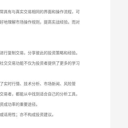
常具有与真实交易相同的界面和操作流程，可
好地理解市场操作规则，提高实战经验。而对
进行复制交易，分享彼此的投资策略和经验。
社交交易功能不仅为投资者提供了更多的学习
了实时行情、技术分析、市场新闻、风险管
交易者，都能从中找到适合自己的分析工具，
资成功率的重要途径。
或适用性；亦不构成投资建议。