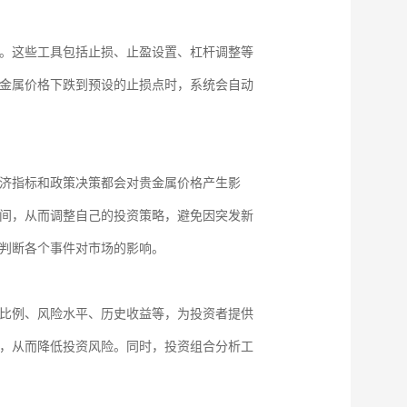
。这些工具包括止损、止盈设置、杠杆调整等
金属价格下跌到预设的止损点时，系统会自动
济指标和政策决策都会对贵金属价格产生影
间，从而调整自己的投资策略，避免因突发新
判断各个事件对市场的影响。
比例、风险水平、历史收益等，为投资者提供
，从而降低投资风险。同时，投资组合分析工