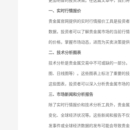
更加明智的投资决策。在这篇文章中，我们将
一、实时行情报价
贵金属官网提供的实时行情报价工具是投资者
数据，投资者可以了解贵金属市场的当前行情
的价格，掌握市场动态，进而为买卖决策提供
二、技术分析图表
技术分析是贵金属交易中不可或缺的一部分。
图、日线图等）。这些图表上标注了重要的技
这些图表，投资者可以深入分析贵金属市场的
三、市场新闻和分析报告
除了实时行情报价和技术分析工具外，贵金属
变化、全球经济状况等。这些新闻和报告不仅
发事件或全球经济数据的发布可能会导致贵金