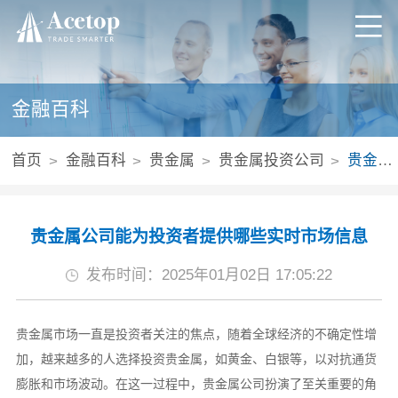
金融百科
首页
金融百科
贵金属
贵金属投资公司
贵金属公司能为投资者提供哪些实时市场信息
贵金属公司能为投资者提供哪些实时市场信息
发布时间：2025年01月02日 17:05:22
贵金属市场一直是投资者关注的焦点，随着全球经济的不确定性增
加，越来越多的人选择投资贵金属，如黄金、白银等，以对抗通货
膨胀和市场波动。在这一过程中，贵金属公司扮演了至关重要的角