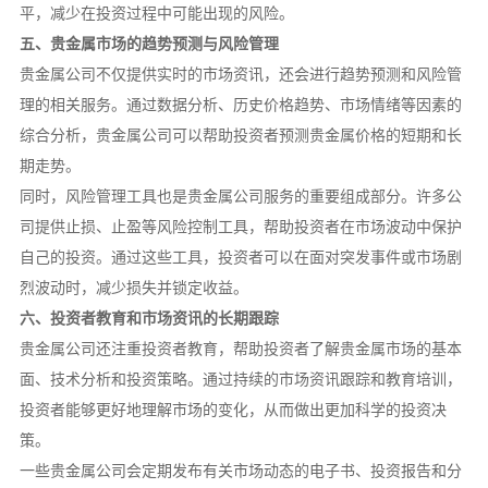
平，减少在投资过程中可能出现的风险。
五、贵金属市场的趋势预测与风险管理
贵金属公司不仅提供实时的市场资讯，还会进行趋势预测和风险管
理的相关服务。通过数据分析、历史价格趋势、市场情绪等因素的
综合分析，贵金属公司可以帮助投资者预测贵金属价格的短期和长
期走势。
同时，风险管理工具也是贵金属公司服务的重要组成部分。许多公
司提供止损、止盈等风险控制工具，帮助投资者在市场波动中保护
自己的投资。通过这些工具，投资者可以在面对突发事件或市场剧
烈波动时，减少损失并锁定收益。
六、投资者教育和市场资讯的长期跟踪
贵金属公司还注重投资者教育，帮助投资者了解贵金属市场的基本
面、技术分析和投资策略。通过持续的市场资讯跟踪和教育培训，
投资者能够更好地理解市场的变化，从而做出更加科学的投资决
策。
一些贵金属公司会定期发布有关市场动态的电子书、投资报告和分