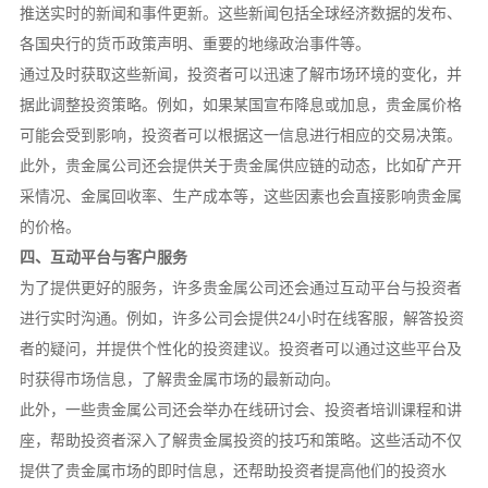
推送实时的新闻和事件更新。这些新闻包括全球经济数据的发布、
各国央行的货币政策声明、重要的地缘政治事件等。
通过及时获取这些新闻，投资者可以迅速了解市场环境的变化，并
据此调整投资策略。例如，如果某国宣布降息或加息，贵金属价格
可能会受到影响，投资者可以根据这一信息进行相应的交易决策。
此外，贵金属公司还会提供关于贵金属供应链的动态，比如矿产开
采情况、金属回收率、生产成本等，这些因素也会直接影响贵金属
的价格。
四、互动平台与客户服务
为了提供更好的服务，许多贵金属公司还会通过互动平台与投资者
进行实时沟通。例如，许多公司会提供24小时在线客服，解答投资
者的疑问，并提供个性化的投资建议。投资者可以通过这些平台及
时获得市场信息，了解贵金属市场的最新动向。
此外，一些贵金属公司还会举办在线研讨会、投资者培训课程和讲
座，帮助投资者深入了解贵金属投资的技巧和策略。这些活动不仅
提供了贵金属市场的即时信息，还帮助投资者提高他们的投资水