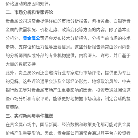
价格波动的原因和规律。
二、市场分析和专家评论
贵金属公司通常会提供详细的市场分析报告，包括黄金、白银等贵
金属的供需状况、价格走势、政策变化等方面的内容。除了基本面
分析外，
贵金属公
司还会发布技术分析报告，分析当前市场的技术
走势、支撑位和压力位等重要信息。这些分析报告通常由公司内部
的分析师团队或外部的专业机构提供，内容深入、详尽，并且基于
大量的数据支持。
此外，贵金属公司还会邀请行业专家进行市场评论，提供更为专业
的见解。这些评论通常会涉及全球经济形势、地缘政治风险、中央
银行政策等对贵金属市场产生重要影响的因素。投资者通过阅读这
些市场分析和专家评论，能够更好地把握市场趋势，制定合适的投
资策略。
三、实时新闻与事件推送
在贵金属市场中，国际新闻、经济数据和政策变化都可能对贵金属
价格产生重要影响。因此，贵金属公司通常会通过其平台向投资者