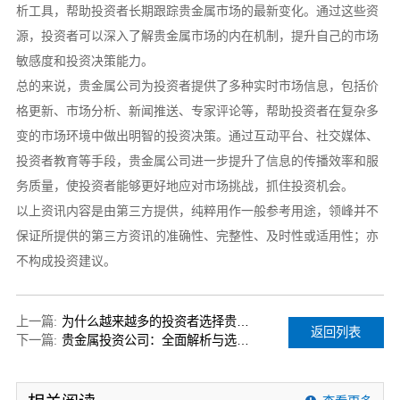
析工具，帮助投资者长期跟踪贵金属市场的最新变化。通过这些资
源，投资者可以深入了解贵金属市场的内在机制，提升自己的市场
敏感度和投资决策能力。
总的来说，贵金属公司为投资者提供了多种实时市场信息，包括价
格更新、市场分析、新闻推送、专家评论等，帮助投资者在复杂多
变的市场环境中做出明智的投资决策。通过互动平台、社交媒体、
投资者教育等手段，贵金属公司进一步提升了信息的传播效率和服
务质量，使投资者能够更好地应对市场挑战，抓住投资机会。
以上资讯内容是由第三方提供，纯粹用作一般参考用途，领峰并不
保证所提供的第三方资讯的准确性、完整性、及时性或适用性；亦
不构成投资建议。
上一篇:
为什么越来越多的投资者选择贵金属投资公司
返回列表
下一篇:
贵金属投资公司：全面解析与选择指南