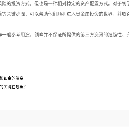
风险的投资方式，但也是一种相对稳定的资产配置方式。对于初
险等关键步骤，可以帮助他们顺利进入贵金属投资的世界，并取
作一般参考用途，领峰并不保证所提供的第三方资讯的准确性、
和铂金的演变
的关键在哪里？