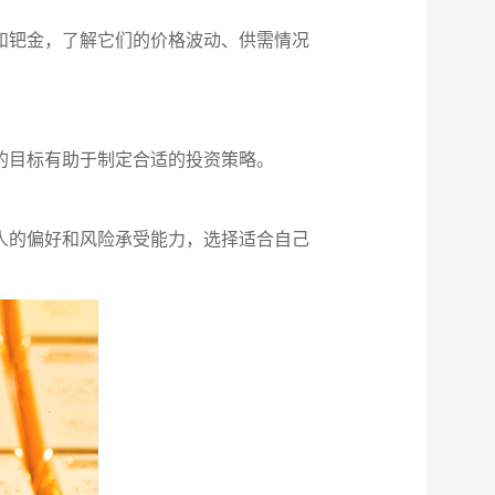
和钯金，了解它们的价格波动、供需情况
的目标有助于制定合适的投资策略。
人的偏好和风险承受能力，选择适合自己