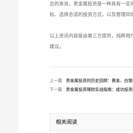
总的来说，贵金属投资是一种具有一定
标、选择合适的投资方式，以及管理风
以上资讯内容是由第三方提供，纯粹用
建议。
上一篇:
贵金属投资的历史回顾：黄金、白银
下一篇:
贵金属投资理财实战指南：成功投资
相关阅读