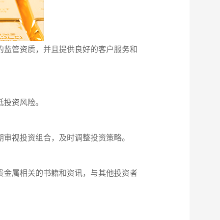
的监管资质，并且提供良好的客户服务和
低投资风险。
期审视投资组合，及时调整投资策略。
贵金属相关的书籍和资讯，与其他投资者