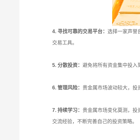
4. 寻找可靠的交易平台：
选择一家声誉
交易工具。
5. 分散投资：
避免将所有资金集中投入
6. 管理风险：
贵金属市场波动较大，投
7. 持续学习：
贵金属市场变化莫测，投
交流经验，不断完善自己的投资策略。