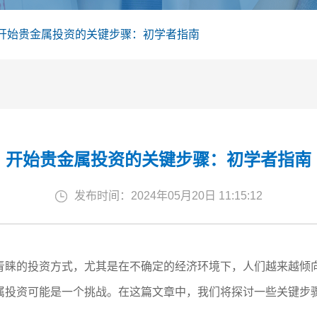
开始贵金属投资的关键步骤：初学者指南
开始贵金属投资的关键步骤：初学者指南
发布时间：2024年05月20日 11:15:12
青睐的投资方式，尤其是在不确定的经济环境下，人们越来越倾
属投资可能是一个挑战。在这篇文章中，我们将探讨一些关键步