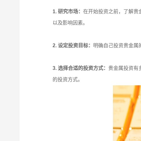
1. 研究市场：
在开始投资之前，了解贵
以及影响因素。
2. 设定投资目标：
明确自己投资贵金属
3. 选择合适的投资方式：
贵金属投资有
的投资方式。