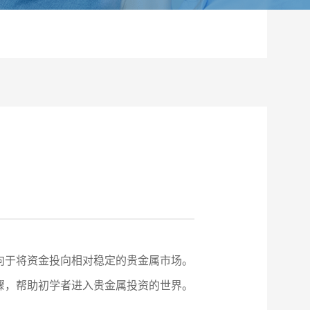
向于将资金投向相对稳定的贵金属市场。
骤，帮助初学者进入贵金属投资的世界。