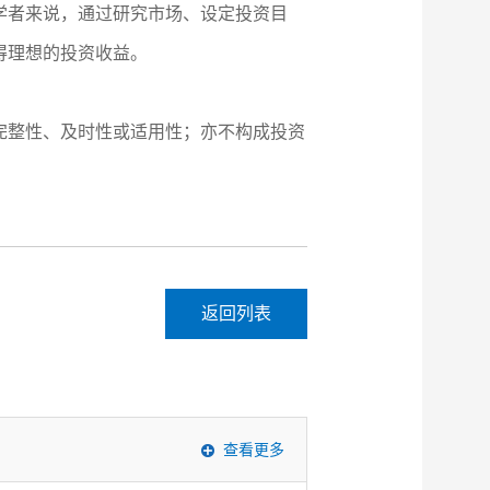
学者来说，通过研究市场、设定投资目
得理想的投资收益。
完整性、及时性或适用性；亦不构成投资
返回列表
查看更多