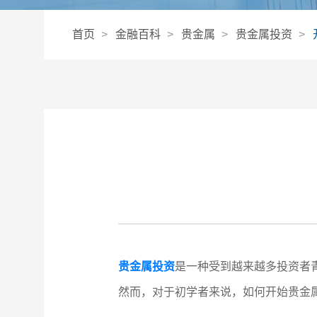
首页
金融百科
贵金属
贵金属投资
贵金属投资
是一种受到越来越多投资者
然而，对于初学者来说，如何开始贵金