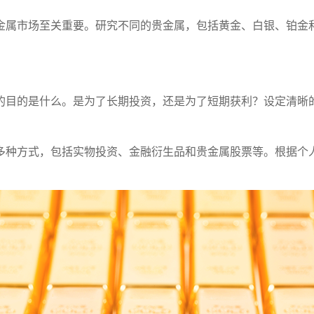
金属市场至关重要。研究不同的贵金属，包括黄金、白银、铂金
的目的是什么。是为了长期投资，还是为了短期获利？设定清晰
多种方式，包括实物投资、金融衍生品和贵金属股票等。根据个