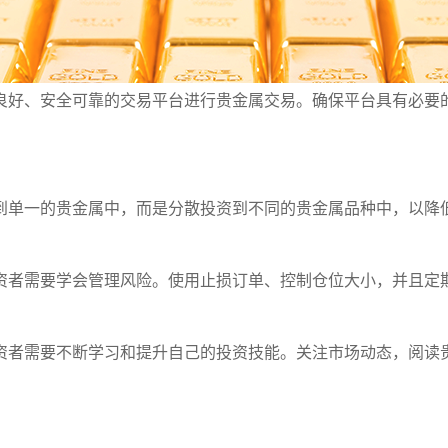
良好、安全可靠的交易平台进行贵金属交易。确保平台具有必要
到单一的贵金属中，而是分散投资到不同的贵金属品种中，以降
资者需要学会管理风险。使用止损订单、控制仓位大小，并且定
资者需要不断学习和提升自己的投资技能。关注市场动态，阅读