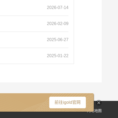
2026-07-14
2026-02-09
2025-06-27
2025-01-22
前往igold官网
网站地图