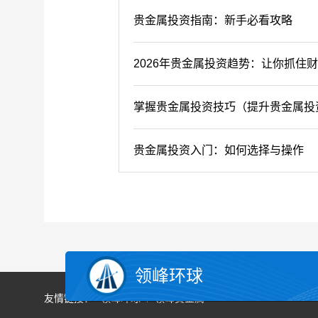
贵金属投资指南：新手必看攻略
2026年贵金属投资趋势：让你抓住
掌握贵金属投资技巧（提升贵金属投
贵金属投资入门：如何选择与操作
领峰环球
友情链接：
领峰环球
领峰贵金属