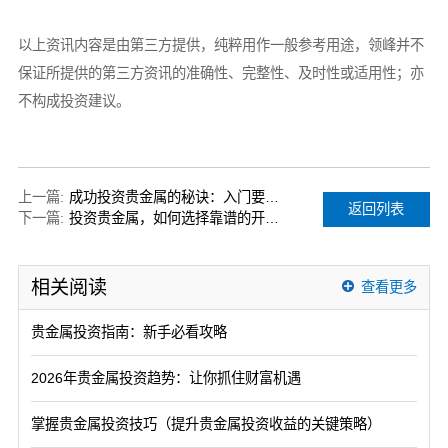
以上资讯内容是由第三方提供，纯粹用作一般参考用途，领峰并不
保证所提供的第三方资讯的准确性、完整性、及时性或适用性；亦
不构成投资建议。
上一篇:
成功投资贵金属的秘诀：入门要点一网打尽
返回列表
下一篇:
投资贵金属，如何选择靠谱的开户平台？全方位解析
相关阅读
查看更多
贵金属投资指南：新手必看攻略
2026年贵金属投资趋势：让你抓住财富机遇
掌握贵金属投资技巧（提升贵金属投资收益的关键策略）