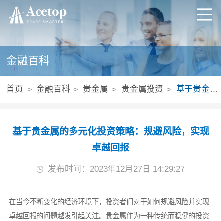
金融百科
首页
金融百科
贵金属
贵金属投资
基于贵金属的多元化投资策略：规避风险，实现卓越回报
基于贵金属的多元化投资策略：规避风险，实现
卓越回报
发布时间：2023年12月27日 14:29:27
在当今不断变化的经济环境下，投资者们对于如何规避风险并实现
卓越回报的问题越发引起关注。贵金属作为一种传统而稳健的投资