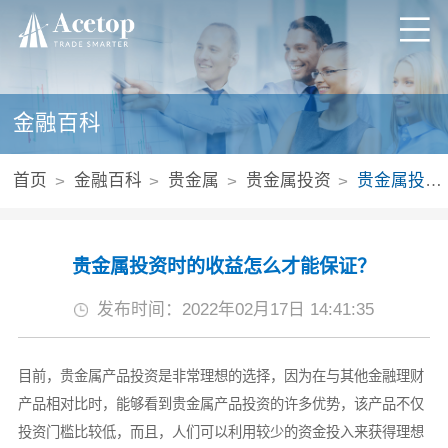
金融百科
首页
金融百科
贵金属
贵金属投资
贵金属投资时的收益怎么才能保证？
贵金属投资时的收益怎么才能保证？
发布时间：2022年02月17日 14:41:35
目前，贵金属产品投资是非常理想的选择，因为在与其他金融理财
产品相对比时，能够看到贵金属产品投资的许多优势，该产品不仅
投资门槛比较低，而且，人们可以利用较少的资金投入来获得理想