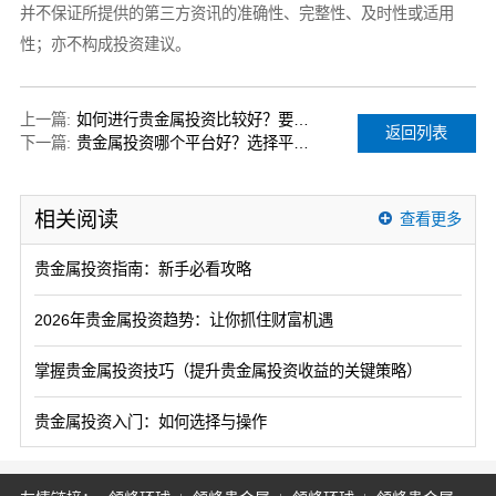
并不保证所提供的第三方资讯的准确性、完整性、及时性或适用
性；亦不构成投资建议。
上一篇:
如何进行贵金属投资比较好？要有哪些掌握？
返回列表
下一篇:
贵金属投资哪个平台好？选择平台有什么标准？
相关阅读
查看更多
贵金属投资指南：新手必看攻略
2026年贵金属投资趋势：让你抓住财富机遇
掌握贵金属投资技巧（提升贵金属投资收益的关键策略）
贵金属投资入门：如何选择与操作