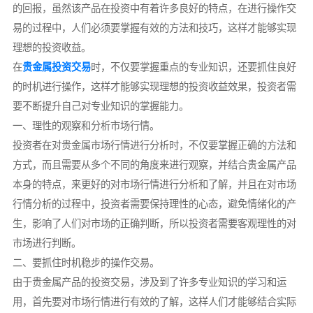
的回报，虽然该产品在投资中有着许多良好的特点，在进行操作交
易的过程中，人们必须要掌握有效的方法和技巧，这样才能够实现
理想的投资收益。
在
贵金属投资交易
时，不仅要掌握重点的专业知识，还要抓住良好
的时机进行操作，这样才能够实现理想的投资收益效果，投资者需
要不断提升自己对专业知识的掌握能力。
一、理性的观察和分析市场行情。
投资者在对贵金属市场行情进行分析时，不仅要掌握正确的方法和
方式，而且需要从多个不同的角度来进行观察，并结合贵金属产品
本身的特点，来更好的对市场行情进行分析和了解，并且在对市场
行情分析的过程中，投资者需要保持理性的心态，避免情绪化的产
生，影响了人们对市场的正确判断，所以投资者需要客观理性的对
市场进行判断。
二、要抓住时机稳步的操作交易。
由于贵金属产品的投资交易，涉及到了许多专业知识的学习和运
用，首先要对市场行情进行有效的了解，这样人们才能够结合实际