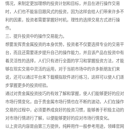
情况，来制定更加理想的投资计划和目标，并且在进行操作交易
时，人们也不能盲目跟风式的投资，因为这样会给人们带来许多不
利的因素，投资者需要掌握好时机，理性的选择交易方式进行操
作。
三、提升投资中的操作交易能力。
想要发挥贵金属投资的本身优势，投资者不仅要选择专业的交易平
台，而且还需要逐步提升自己的操作能力，并且该产品在投资中有
着灵活性的选择，人们只有进行全面的学习和掌握投资方法，才能
够在现实交易中灵活的运用，对于当前市场中的许多新朋友们来
说，还可以通过平台来下载模拟软件进行练习，这样可以使人们逐
步掌握更多的投资经验。
通过对贵金属投资技巧的有效了解和掌握，使人们能够更好的应对
市场行情变化，由于贵金属市场行情也在不断的波动，人们在操作
交易的过程中，必须要养成良好的投资习惯，能够善于积极主动的
对市场行情进行了解，以便能够更好的应对市场行情变化。
以上资讯内容是由第三方提供，纯粹用作一般参考用途，领峰官网