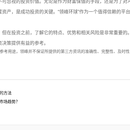
不可忽视的投资价值。无论是作为财富保值的手段，还是为了对
置资产，是成功投资的关键。“领峰环球”作为一个值得信赖的平
，但在投资之前，了解它的特点、优势和相关风险是非常重要的
资决策提供有益的参考。
参考用途，领峰并不保证所提供的第三方资讯的准确性、完整性、及时性
的方法
市场趋势？