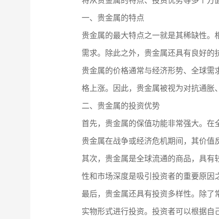
将从贵金属的特点、投资优势等多个方
一、贵金属的特点
贵金属的最大特点之一就是其稀缺性。
需求。除此之外，贵金属还具有良好的
贵金属的价格通常与经济形势、全球需
格上涨。因此，贵金属被视为对抗通胀
二、贵金属的投资优势
首先，贵金属的保值功能非常强大。在
贵金属在战争或经济危机期间，其价值
其次，贵金属是全球流通的商品，具有
性和市场深度是吸引投资者的重要原因
最后，贵金属还具有投资多样性。除了
实物形式进行投资。投资者可以根据自