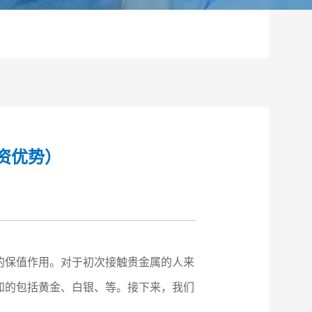
资优势）
的保值作用。对于初次接触贵金属的人来
知的包括黄金、白银、等。接下来，我们