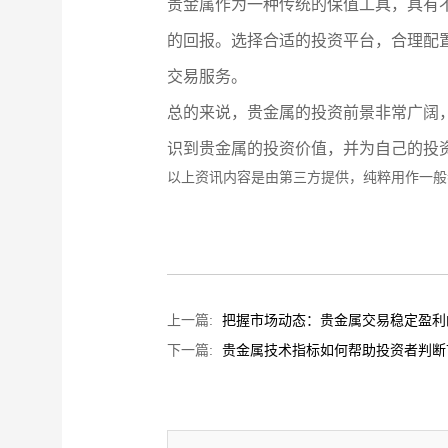
贵金属作为一种传统的保值工具，具有
的回报。选择合适的投资平台，合理配
交易服务。
总的来说，贵金属的投资前景非常广阔
识到贵金属的投资价值，并为自己的投
以上资讯内容是由第三方提供，纯粹用作一般
上一篇:
把握市场动态：贵金属交易稳定盈利
下一篇:
贵金属技术指标如何帮助投资者判断