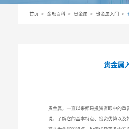
首页
金融百科
贵金属
贵金属入门
贵金属
贵金属，一直以来都是投资者眼中的重
说，了解它的基本特点、投资优势以及