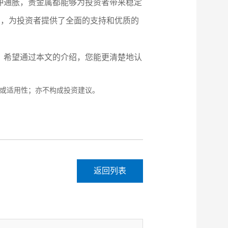
冲通胀，贵金属都能够为投资者带来稳定
台，为投资者提供了全面的支持和优质的
。希望通过本文的介绍，您能更清楚地认
或适用性；亦不构成投资建议。
返回列表