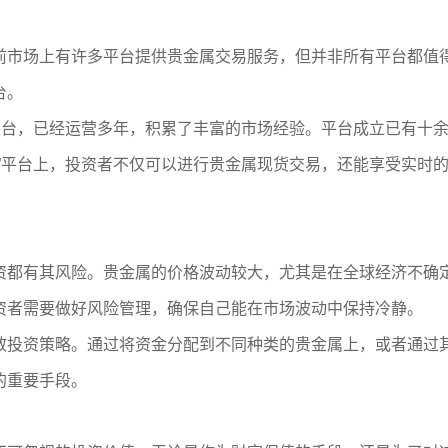
前市场上有许多平台提供贵金属交易服务，但并非所有平台都值
台。
资平台，已经运营多年，积累了丰富的市场经验。平台成立已有十
球”平台上，投资者不仅可以进行贵金属现货交易，还能享受实时
资都有其风险。贵金属的价格波动较大，尤其是在全球经济不确
资者需要做好风险管理，确保自己能在市场波动中保持冷静。
散投资策略。通过将资金分配到不同种类的贵金属上，或者通过
的重要手段。