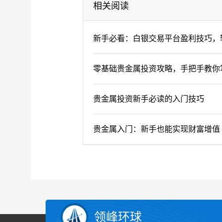
相关阅读
新手必看：白银交易平台盈利技巧，
零基础贵金属投资攻略，手把手教你
贵金属投资新手必读的入门技巧
贵金属入门：新手也能实现财富增值
领峰环球