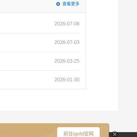
查看更多
2026-07-06
2026-07-03
2026-03-25
2026-01-30
前往igold官网