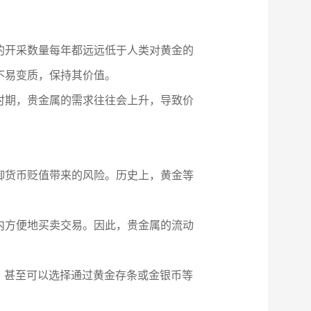
的开采数量每年都远远低于人类对黄金的
不易变质，保持其价值。
时期，贵金属的需求往往会上升，导致价
御货币贬值带来的风险。历史上，黄金等
内方便地买卖交易。因此，贵金属的流动
，甚至可以选择通过黄金存条或金银币等