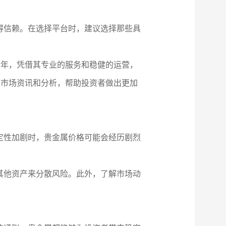
得信赖。在选择平台时，建议选择那些具
余年，凭借其专业的服务和稳健的运营，
的市场资讯和分析，帮助投资者做出更加
定性加剧时，贵金属价格可能会经历剧烈
其他资产来分散风险。此外，了解市场动