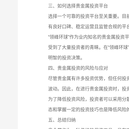
三、如何选择贵金属投资平台
选择一个可靠的投资平台至关重要。目
有良好口碑、稳定运营且监管合规的平
“领峰环球”作为业内知名的贵金属投
受到了大量投资者的青睐。在“领峰环
明智的投资决策。
四、贵金属投资的风险与应对
尽管贵金属有许多投资优势，但任何投
波动。因此，在进行贵金属投资时，投
为了降低投资风险，投资者可以采用分
态和掌握一定的投资技巧也是降低风险
五、总结归纳