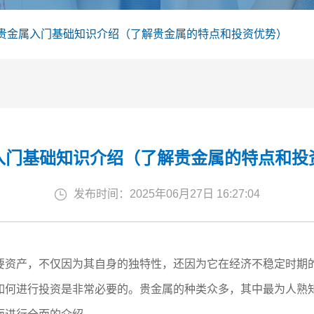
贵金属入门基础知识介绍（了解贵金属的特点和投资优势）
入门基础知识介绍（了解贵金属的特点和投
发布时间：2025年06月27日 16:27:04
要资产，不仅因为其自身的独特性，还因为它在经济不稳定时期
如何进行投资是非常必要的。贵金属的种类众多，其中最为人熟