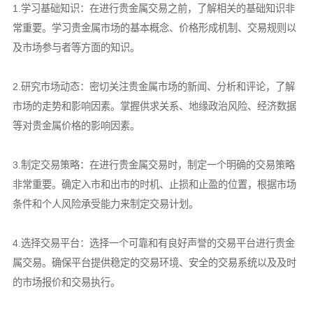
1.学习基础知识：在进行贵金属交易之前，了解相关的基础知识非
常重要。学习贵金属市场的基本概念、价格形成机制、交易规则以
及市场参与者等方面的知识。
2.研究市场动态：密切关注贵金属市场的新闻、分析和评论，了解
市场的走势和影响因素。掌握供求关系、地缘政治风险、经济数据
等对贵金属价格的影响因素。
3.制定交易策略：在进行贵金属交易时，制定一个明确的交易策略
非常重要。确定入市和出市的时机、止损和止盈的位置，根据市场
条件和个人风险承受能力来制定交易计划。
4.选择交易平台：选择一个可靠和有良好声誉的交易平台进行贵金
属交易。确保平台提供稳定的交易环境、安全的交易系统以及及时
的市场报价和交易执行。