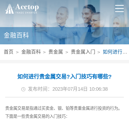
金融百科
首页
金融百科
贵金属
贵金属入门
如何进行贵金属交易?入门技巧有哪些?
如何进行贵金属交易?入门技巧有哪些?
发布时间：2023年07月14日 10:06:38
贵金属交易是指通过买卖金、银、铂等贵重金属进行投资的行为。
下面是一些贵金属交易的入门技巧：