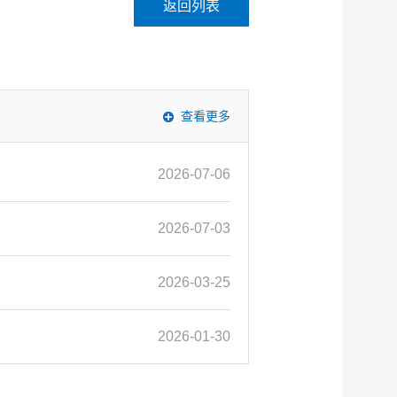
返回列表
查看更多
2026-07-06
2026-07-03
2026-03-25
2026-01-30