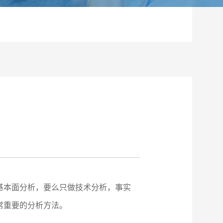
基本面分析，要么只做技术分析，事实
常重要的分析方法。