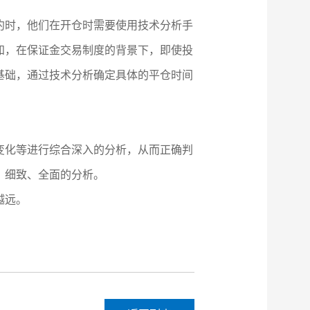
约时，他们在开仓时需要使用技术分析手
知，在保证金交易制度的背景下，即使投
基础，通过技术分析确定具体的平仓时间
变化等进行综合深入的分析，从而正确判
、细致、全面的分析。
越远。