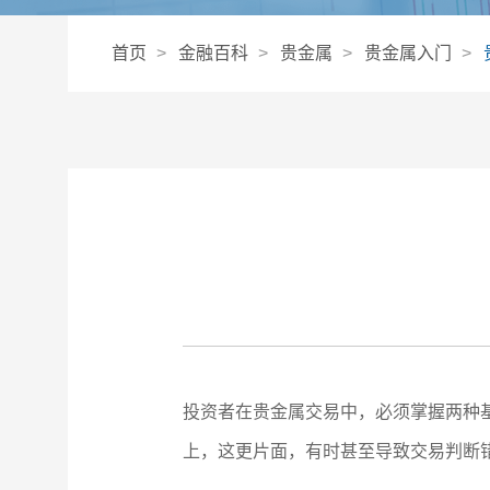
首页
金融百科
贵金属
贵金属入门
投资者在贵金属交易中，必须掌握两种
上，这更片面，有时甚至导致交易判断