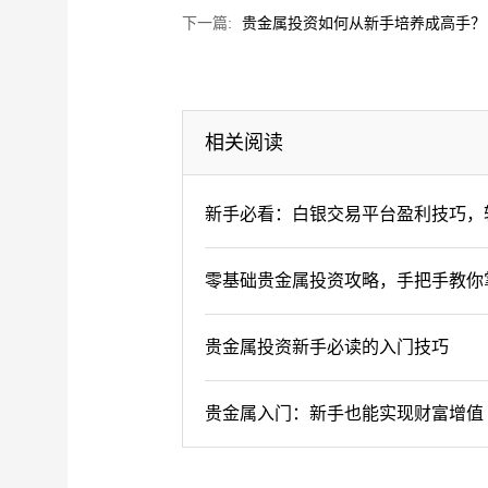
下一篇:
贵金属投资如何从新手培养成高手？
相关阅读
新手必看：白银交易平台盈利技巧，
零基础贵金属投资攻略，手把手教你
贵金属投资新手必读的入门技巧
贵金属入门：新手也能实现财富增值