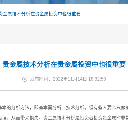
贵金属技术分析在贵金属投资中也很重要
贵金属技术分析在贵金属投资中也很重要
发布时间：2022年11月14日 18:32:58
基本的分析方法，即基本面分析、技术分析。但有些人要么只做
错误，从而带来损失。贵金属技术分析是投资者投资贵金属时非