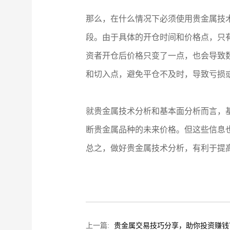
那么，在什么情况下必须使用贵金属技
段。由于具体的开仓时间和价格点，只
资者开仓后价格只变了一点，也会导致
和切入点，避免平仓不及时，导致亏损
就贵金属技术分析和基本面分析而言，
断贵金属品种的未来价格。但这些信息
总之，做好贵金属技术分析，有利于提
上一篇:
贵金属交易技巧分享，助你投资赚钱