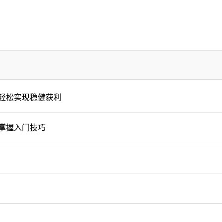
轻松实现稳健获利
掌握入门技巧