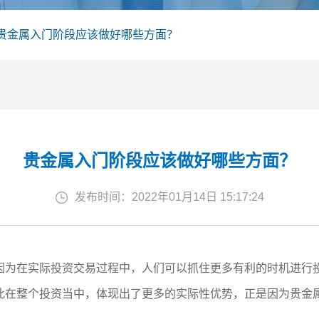
贵金属入门阶段应该做好哪些方面？
贵金属入门阶段应该做好哪些方面？
发布时间：2022年01月14日 15:17:24
因为在实际投资交易过程中，人们可以抓住更多有利的时机进行
此在整个投资当中，体现出了更多的实际性优势，正是因为贵金