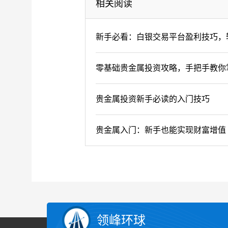
相关阅读
新手必看：白银交易平台盈利技巧，
零基础贵金属投资攻略，手把手教你
贵金属投资新手必读的入门技巧
贵金属入门：新手也能实现财富增值
领峰环球