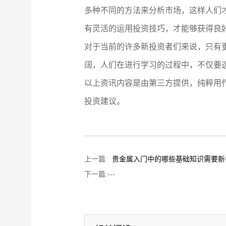
多种不同的方法来分析市场，这样人们
有灵活的运用投资技巧，才能够获得良
对于当前的许多新投资者们来说，只有
阔，人们在进行学习的过程中，不仅要
以上资讯内容是由第三方提供，纯粹用
投资建议。
上一篇:
贵金属入门中的哪些基础知识需要新
下一篇:
---