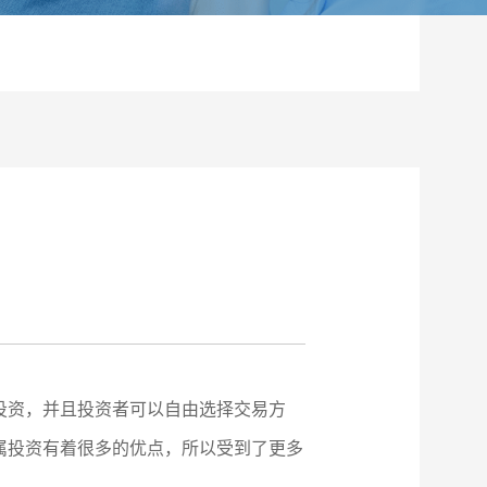
投资，并且投资者可以自由选择交易方
属投资有着很多的优点，所以受到了更多