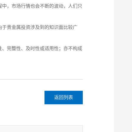
程中，市场行情也会不断的波动，人们只
由于贵金属投资涉及到的知识面比较广
性、完整性、及时性或适用性；亦不构成
返回列表