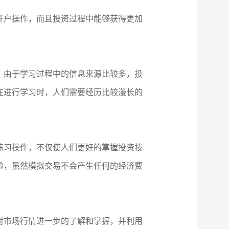
开户操作，而且投资过程中能够获得更加
，由于学习过程中的信息来源比较多，投
在进行学习时，人们需要经历比较漫长的
练习操作，不仅使人们更好的掌握投资技
验，虽然模拟交易不会产生任何的经济费
对市场行情进一步的了解和掌握，并利用