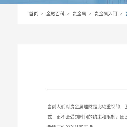
首页
金融百科
贵金属
贵金属入门
当前人们对贵金属理财是比较重视的，
式，更不会受到时间的约束和限制，因