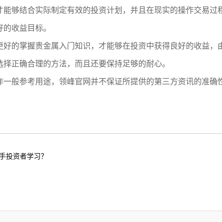
才能够结合实际制定有效的投资计划，并且在现实的操作交易过
好的收益目标。
更好的掌握贵金属入门知识，才能够在投资中获得良好的收益，
选择正确合理的方法，而且还要保持足够的耐心。
作一般参考用途，领峰官网并不保证所提供的第三方资讯的准确
手投资者学习？