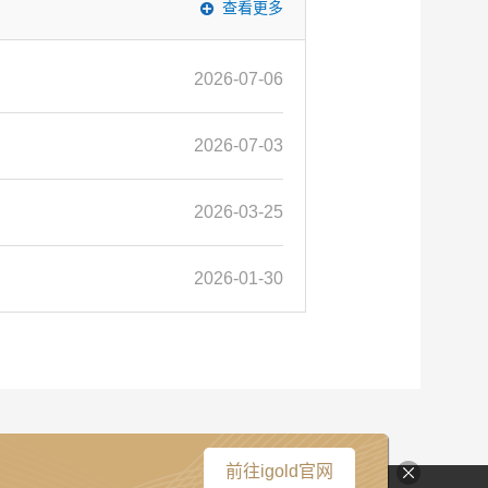
查看更多
2026-07-06
2026-07-03
2026-03-25
2026-01-30
前往igold官网