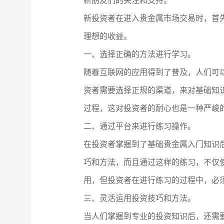
新朋友们的关注和支持。
新投资者在进入贵金属市场交易时，首
理想的收益。
一、选择正确的方法进行学习。
随着互联网的应用得到了普及，人们可
资者需要选择正规的渠道，来对基础知
过程，这对投资者的耐心也是一种严峻
二、通过平台来进行练习操作。
在投资者掌握到了基础贵金属入门知识
巧和方法，而且通过这样的练习，不仅
用，但投资者在进行练习的过程中，必
三、灵活运用投资技巧和方法。
当人们掌握到专业的投资知识后，还需