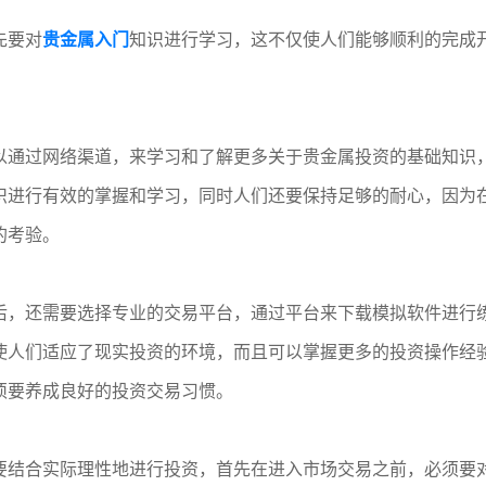
先要对
贵金属入门
知识进行学习，这不仅使人们能够顺利的完成
以通过网络渠道，来学习和了解更多关于贵金属投资的基础知识
识进行有效的掌握和学习，同时人们还要保持足够的耐心，因为
的考验。
后，还需要选择专业的交易平台，通过平台来下载模拟软件进行
使人们适应了现实投资的环境，而且可以掌握更多的投资操作经
须要养成良好的投资交易习惯。
要结合实际理性地进行投资，首先在进入市场交易之前，必须要