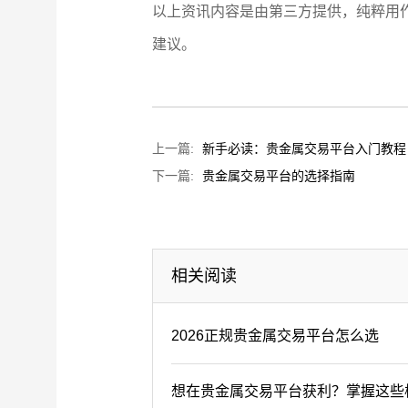
以上资讯内容是由第三方提供，纯粹用
建议。
上一篇:
新手必读：贵金属交易平台入门教程
下一篇:
贵金属交易平台的选择指南
相关阅读
2026正规贵金属交易平台怎么选
想在贵金属交易平台获利？掌握这些