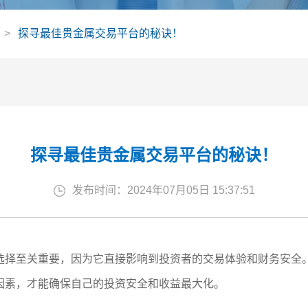
探寻最佳贵金属交易平台的秘诀！
探寻最佳贵金属交易平台的秘诀！
发布时间：2024年07月05日 15:37:51
选择至关重要，因为它直接影响到投资者的交易体验和财务安全
因素，才能确保自己的投资安全和收益最大化。