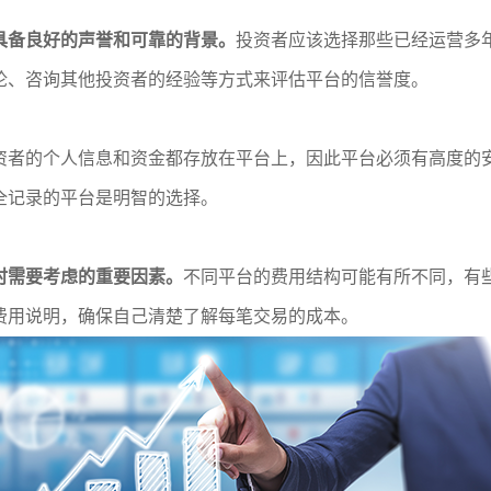
具备良好的声誉和可靠的背景。
投资者应该选择那些已经运营多
论、咨询其他投资者的经验等方式来评估平台的信誉度。
资者的个人信息和资金都存放在平台上，因此平台必须有高度的
全记录的平台是明智的选择。
时需要考虑的重要因素。
不同平台的费用结构可能有所不同，有
费用说明，确保自己清楚了解每笔交易的成本。