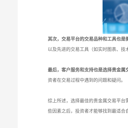
其次，交易平台的交易品种和工具也是
以及先进的交易工具（如实时图表、技
最后，客户服务和支持也是选择贵金属
资者在交易过程中遇到的问题和疑问。
综上所述，选择最佳的贵金属交易平台
些因素之后，投资者才能够找到最适合