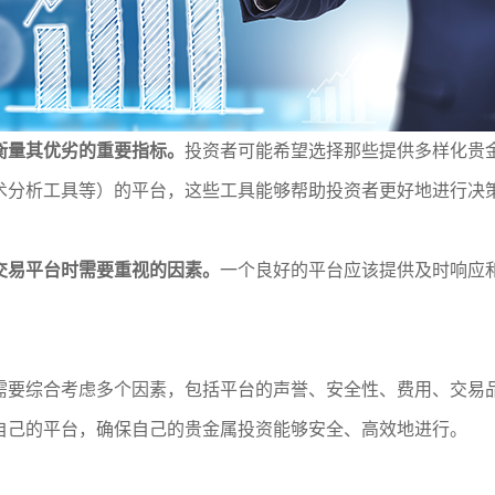
衡量其优劣的重要指标。
投资者可能希望选择那些提供多样化贵
术分析工具等）的平台，这些工具能够帮助投资者更好地进行决
交易平台时需要重视的因素。
一个良好的平台应该提供及时响应
需要综合考虑多个因素，包括平台的声誉、安全性、费用、交易
自己的平台，确保自己的贵金属投资能够安全、高效地进行。