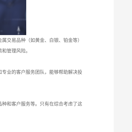
金属交易品种（如黄金、白银、铂金等）
策和管理风险。
和专业的客户服务团队，能够帮助解决投
品种和客户服务等。只有在综合考虑了这