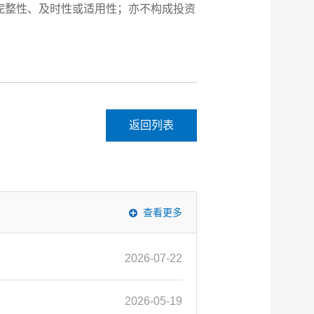
完整性、及时性或适用性；亦不构成投资
返回列表
查看更多
2026-07-22
2026-05-19