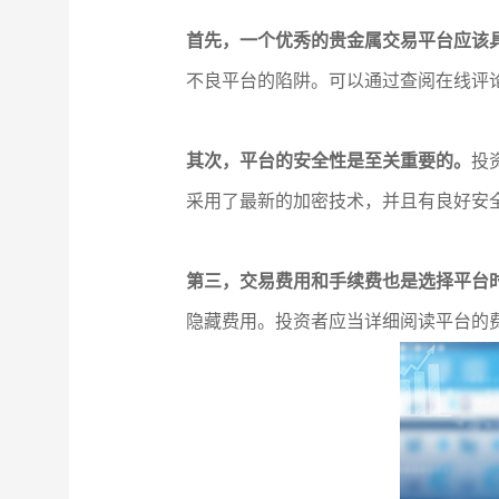
首先，一个优秀的贵金属交易平台应该
不良平台的陷阱。可以通过查阅在线评
其次，平台的安全性是至关重要的。
投
采用了最新的加密技术，并且有良好安
第三，交易费用和手续费也是选择平台
隐藏费用。投资者应当详细阅读平台的