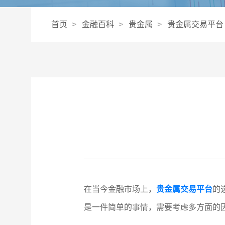
首页
金融百科
贵金属
贵金属交易平台
在当今金融市场上，
贵金属交易平台
的
是一件简单的事情，需要考虑多方面的