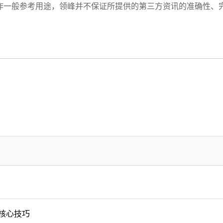
作一般参考用途，领峰并不保证所提供的第三方资讯的准确性、
核心技巧