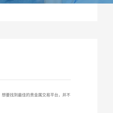
。想要找到最佳的贵金属交易平台，并不