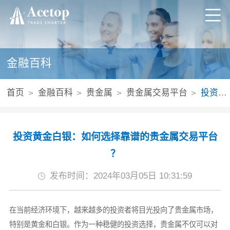
金融百科
首页
金融百科
贵金属
贵金属交易平台
投资黄金白银：如何选择靠谱的贵金属交易平台​？
投资黄金白银：如何选择靠谱的贵金属交易平台​
？
发布时间：2024年03月05日 10:31:59
在当前经济环境下，越来越多的投资者将目光投向了贵金属市场，
特别是黄金和白银。作为一种稳健的投资选择，贵金属不仅可以对