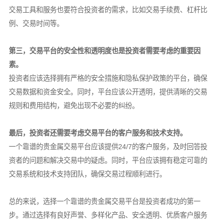
交易工具和服务也要符合投资者的需求，比如交易手续费、杠杆比
例、交易时间等。
第三，交易平台的安全性和透明度也是投资者需要考虑的重要因
素。
投资者应该选择拥有严格的安全措施和隐私保护政策的平台，确保
交易数据和资金安全。同时，平台应该公开透明，提供清晰的交易
规则和费用结构，避免出现不必要的纠纷。
最后，投资者还需要考虑交易平台的客户服务和技术支持。
一个靠谱的贵金属交易平台应该提供24/7的客户服务，及时回答投
资者的问题和解决交易中的疑虑。同时，平台应该拥有稳定可靠的
交易系统和技术支持团队，确保交易过程顺利进行。
总的来说，选择一个靠谱的贵金属交易平台是投资者成功的第一
步。通过选择有良好声誉、多样化产品、安全透明、优质客户服务