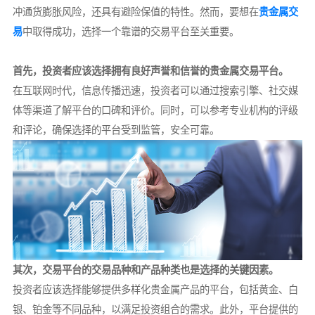
冲通货膨胀风险，还具有避险保值的特性。然而，要想在
贵金属交
易
中取得成功，选择一个靠谱的交易平台至关重要。
首先，投资者应该选择拥有良好声誉和信誉的贵金属交易平台。
在互联网时代，信息传播迅速，投资者可以通过搜索引擎、社交媒
体等渠道了解平台的口碑和评价。同时，可以参考专业机构的评级
和评论，确保选择的平台受到监管，安全可靠。
其次，交易平台的交易品种和产品种类也是选择的关键因素。
投资者应该选择能够提供多样化贵金属产品的平台，包括黄金、白
银、铂金等不同品种，以满足投资组合的需求。此外，平台提供的