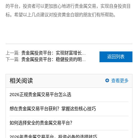
的平台，投资者可以更加放心地进行贵金属交易，实现自身投资目
标。希望以上几点建议对投资黄金白银的朋友们有所帮助。
上一篇:
贵金属投资平台：实现财富增长的最佳选择
返回列表
下一篇:
贵金属投资平台：稳健投资的明智选择
相关阅读
查看更多
2026正规贵金属交易平台怎么选
想在贵金属交易平台获利？掌握这些核心技巧
如何选择安全的贵金属交易平台？
2026年贵金属交易平台，投资必备的选择技巧