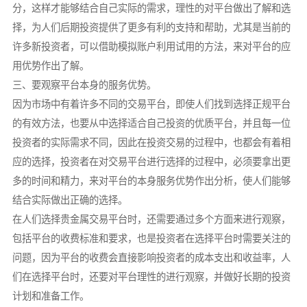
分，这样才能够结合自己实际的需求，理性的对平台做出了解和选
择，为人们后期投资提供了更多有利的支持和帮助，尤其是当前的
许多新投资者，可以借助模拟账户利用试用的方法，来对平台的应
用优势作出了解。
三、要观察平台本身的服务优势。
因为市场中有着许多不同的交易平台，即使人们找到选择正规平台
的有效方法，也要从中选择适合自己投资的优质平台，并且每一位
投资者的实际需求不同，因此在投资交易的过程中，也都会有着相
应的选择，投资者在对交易平台进行选择的过程中，必须要拿出更
多的时间和精力，来对平台的本身服务优势作出分析，使人们能够
结合实际做出正确的选择。
在人们选择贵金属交易平台时，还需要通过多个方面来进行观察，
包括平台的收费标准和要求，也是投资者在选择平台时需要关注的
问题，因为平台的收费会直接影响投资者的成本支出和收益率，人
们在选择平台时，还要对平台理性的进行观察，并做好长期的投资
计划和准备工作。