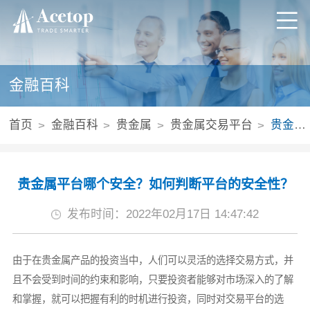
金融百科
首页
金融百科
贵金属
贵金属交易平台
贵金属平台哪个安全？如何判断平台的安全性？
贵金属平台哪个安全？如何判断平台的安全性？
发布时间：2022年02月17日 14:47:42
由于在贵金属产品的投资当中，人们可以灵活的选择交易方式，并
且不会受到时间的约束和影响，只要投资者能够对市场深入的了解
和掌握，就可以把握有利的时机进行投资，同时对交易平台的选