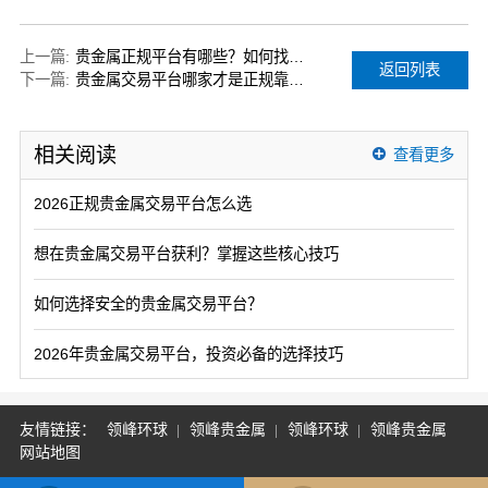
上一篇:
贵金属正规平台有哪些？如何找到正规平台？
返回列表
下一篇:
贵金属交易平台哪家才是正规靠谱的？
相关阅读
查看更多
2026正规贵金属交易平台怎么选
想在贵金属交易平台获利？掌握这些核心技巧
如何选择安全的贵金属交易平台？
2026年贵金属交易平台，投资必备的选择技巧
友情链接：
领峰环球
领峰贵金属
领峰环球
领峰贵金属
网站地图