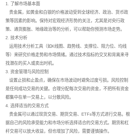
1. 了解市场基本面
贵金属，如黄金和白银的价格波动受到全球经济、政治、货币政
策等因素的影响。保持对宏观经济形势的关注，尤其是对央行政
策、通货膨胀、地缘政治等的分析，可以帮助你预测市场走势。
2. 技术分析
运用技术分析工具（如K线图、趋势线、支撑位、阻力位、均线
等）来研究价格走势和市场情绪。通过技术指标的交叉和背离来寻
找潜在的买入或卖出时机。
3. 资金管理与风险控制
设置止损和止盈点，确保在市场波动时避免过度亏损。风险控制
是任何成功交易的关键。合理分配每次交易的资金，不把所有资金
都集中在单一交易上，以分散风险。
4. 选择适当的交易方式
贵金属可以通过现货交易、期货交易、ETFs等方式进行交易。根
据自己的风险承受能力和市场分析选择适合的交易方式。期货和杠
杆交易可以放大收益，但也增加了风险，需要谨慎操作。