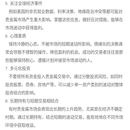
5. 关注全球经济事件
例如美国的非农就业数据、利率决策、地缘政治冲突等都可能对
贵金属市场产生重大影响。掌握这些信息，做好应对措施，能够在
市场波动中获得盈利。
6. 心理素质
保持冷静的心态，不被市场的短期波动所影响。情绪化的决策通
常会导致不理智的操作，降低盈利的机会。成功的交易者往往是那
些能够保持耐心、遵循计划并接受市场波动的人。
7. 多元化投资
不要将所有资金投入贵金属交易中。通过分散投资风险，如同时
投资股票、债券、房地产等，可以减少单一资产类别的波动对整体
投资组合的影响。
8. 长期持有与短期交易相结合
有时贵金属市场会表现出长期的上升趋势，尤其是在经济不确定
时期。通过长期持有，结合短期的波动交易，能有效地在不同市场
环境中获取收益。