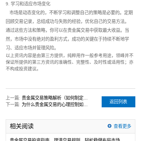
9. 学习和适应市场变化
市场是动态变化的，不断学习和调整自己的策略是必要的。定期
回顾交易记录，总结成功与失败的经验，优化自己的交易方法。
通过这些方法和策略，你可以在贵金属交易中获取最大收益。当
然，市场中没有绝对的盈利方式，成功的关键在于持续不断地学
习、适应市场并管理风险。
以上资讯内容是由第三方提供，纯粹用作一般参考用途，领峰并不
保证所提供的第三方资讯的准确性、完整性、及时性或适用性；亦
不构成投资建议。
上一篇:
贵金属交易策略解析（如何制定有效的贵金属投资计划）
返回列表
下一篇:
为什么贵金属交易的心理控制如此重要？
相关阅读
查看更多
贵金属交易投资指南，理清交易规则，轻松稳健布局市场