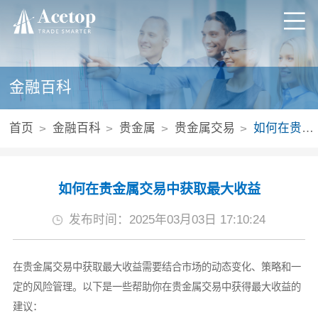
金融百科
首页
金融百科
贵金属
贵金属交易
如何在贵金属交易中获取最大收益
如何在贵金属交易中获取最大收益
发布时间：2025年03月03日 17:10:24
在贵金属交易中获取最大收益需要结合市场的动态变化、策略和一
定的风险管理。以下是一些帮助你在贵金属交易中获得最大收益的
建议：