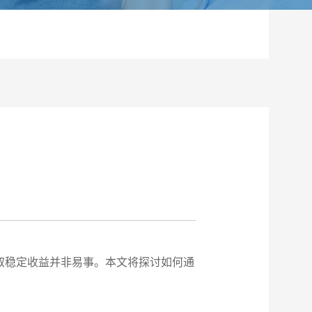
取稳定收益并非易事。本文将探讨如何通