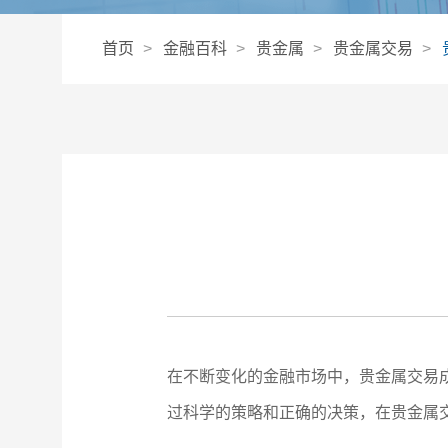
首页
金融百科
贵金属
贵金属交易
在不断变化的金融市场中，贵金属交易
过科学的策略和正确的决策，在贵金属