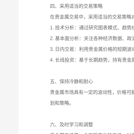
四、采用适当的交易策略
在贵金属交易中，采用适当的交易策略
1. 技术分析：通过研究图表模式、趋
2. 基本面分析：关注各种经济数据、
3. 日内交易：利用贵金属价格的短期
4. 长线投资：基于长期趋势，持有贵
五、保持冷静和耐心
贵金属市场具有一定的波动性，价格可
划和策略。
六、及时学习和调整