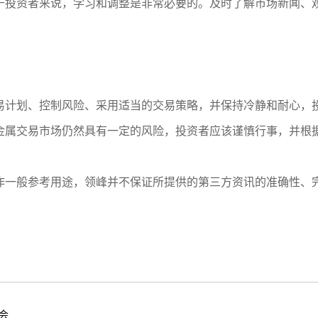
于投资者来说，学习和调整是非常必要的。及时了解市场新闻、
易计划、控制风险、采用适当的交易策略，并保持冷静和耐心，
金属交易市场仍然具有一定的风险，投资者应该谨慎行事，并根
作一般参考用途，领峰并不保证所提供的第三方资讯的准确性、
会