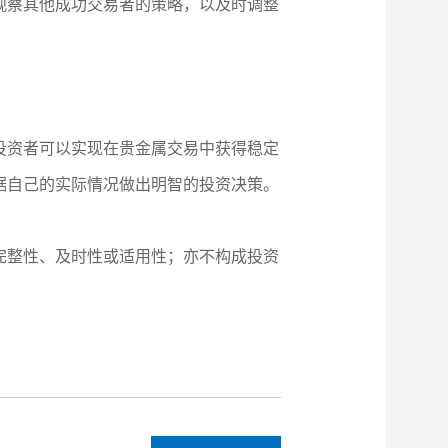
观察其他成功交易者的策略，以及时调整
投资者可以实现在贵金属交易中获得稳定
据自己的实际情况做出明智的投资决策。
完整性、及时性或适用性；亦不构成投资