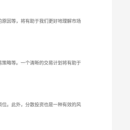
的原因等，将有助于我们更好地理解市场
易策略等。一个清晰的交易计划将有助于
损位。此外，分散投资也是一种有效的风