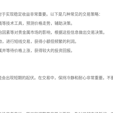
对于实现稳定收益非常重要。以下是几种常见的交易策略：
势线等技术工具，预测价格走势，辅助决策。
政治因素等对贵金属市场的影响，根据这些信息做出交易决策。
波动，进行短线交易，获得小额但频繁的利润。
金属并等待价格上涨，获得较大的投资回报。
能会出现短期的起伏。在交易中，保持冷静和耐心非常重要。不