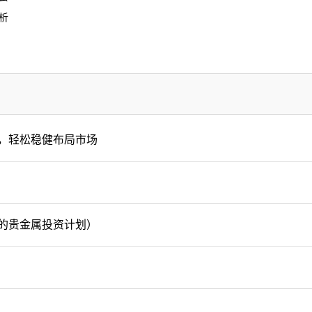
析
，轻松稳健布局市场
的贵金属投资计划）