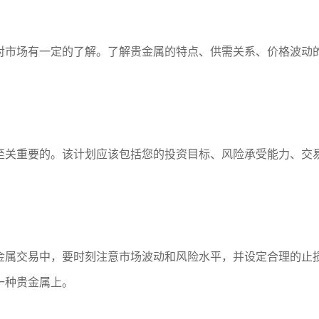
对市场有一定的了解。了解贵金属的特点、供需关系、价格波动
至关重要的。该计划应该包括您的投资目标、风险承受能力、交
金属交易中，要时刻注意市场波动和风险水平，并设定合理的止
一种贵金属上。