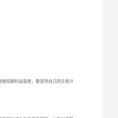
要被短期利益驱使，要坚持自己的交易计