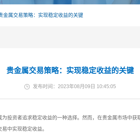
贵金属交易策略：实现稳定收益的关键
贵金属交易策略：实现稳定收益的关键
发布时间：2023年08月09日 10:45:05
成为投资者追求稳定收益的一种选择。然而，在贵金属市场中获
交易中实现稳定收益。