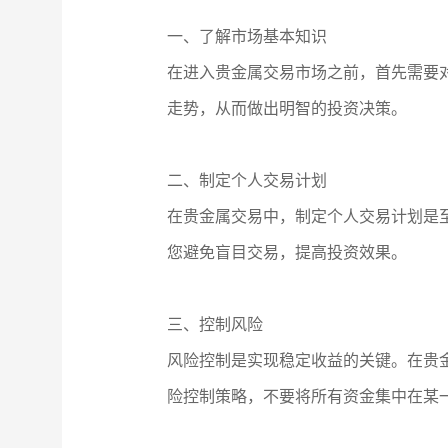
一、了解市场基本知识
在进入贵金属交易市场之前，首先需要
走势，从而做出明智的投资决策。
二、制定个人交易计划
在贵金属交易中，制定个人交易计划是
您避免盲目交易，提高投资效果。
三、控制风险
风险控制是实现稳定收益的关键。在贵
险控制策略，不要将所有资金集中在某