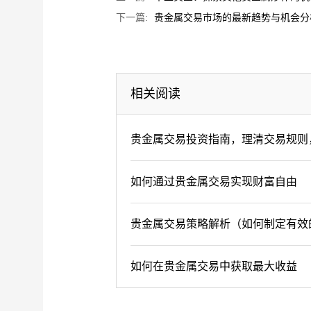
下一篇:
贵金属交易市场的最新趋势与机会分
相关阅读
贵金属交易投资指南，理清交易规则
如何通过贵金属交易实现财富自由
贵金属交易策略解析（如何制定有效
如何在贵金属交易中获取最大收益