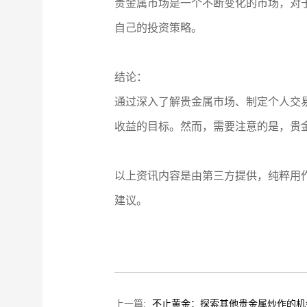
贵金属市场是一个不断变化的市场，对
自己的投资策略。
结论：
通过深入了解贵金属市场、制定个人交
收益的目标。然而，需要注意的是，贵
以上资讯内容是由第三方提供，纯粹用
建议。
上一篇:
不止黄金：探索其他贵金属炒作的机