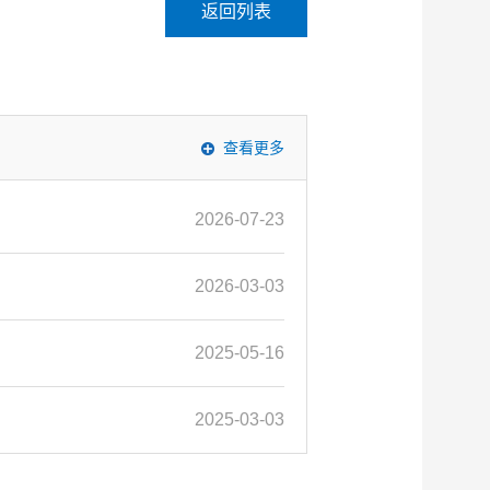
返回列表
查看更多
2026-07-23
2026-03-03
2025-05-16
2025-03-03