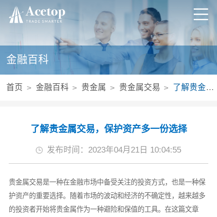
金融百科
首页
金融百科
贵金属
贵金属交易
了解贵金属交易，保护资产多一份选择
了解贵金属交易，保护资产多一份选择
发布时间：2023年04月21日 10:04:55
贵金属交易是一种在金融市场中备受关注的投资方式，也是一种保
护资产的重要选择。随着市场的波动和经济的不确定性，越来越多
的投资者开始将贵金属作为一种避险和保值的工具。在这篇文章