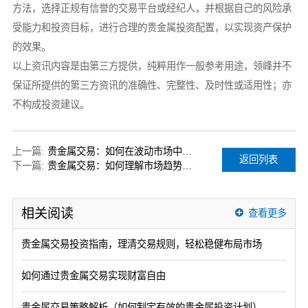
方法，选择正规有信誉的交易平台或经纪人，并根据自己的风险承
受能力和投资目标，进行合理的贵金属投资配置，以实现资产保护
的效果。
以上资讯内容是由第三方提供，纯粹用作一般参考用途，领峰并不
保证所提供的第三方资讯的准确性、完整性、及时性或适用性；亦
不构成投资建议。
上一篇:
贵金属交易：如何在波动市场中保持稳定收益？
返回列表
下一篇:
贵金属交易：如何理解市场趋势和风险管理
相关阅读
查看更多
贵金属交易投资指南，理清交易规则，轻松稳健布局市场
如何通过贵金属交易实现财富自由
贵金属交易策略解析（如何制定有效的贵金属投资计划）