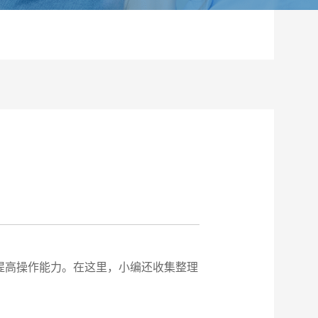
提高操作能力。在这里，小编还收集整理