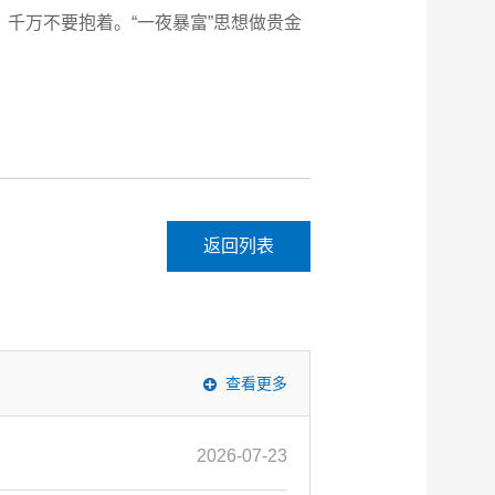
千万不要抱着。“一夜暴富”思想做贵金
返回列表
查看更多
2026-07-23