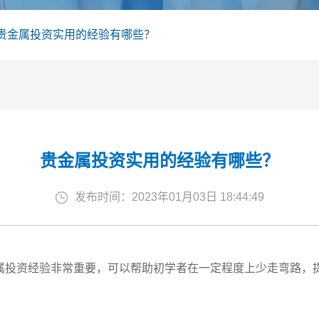
贵金属投资实用的经验有哪些？
贵金属投资实用的经验有哪些？
发布时间：2023年01月03日 18:44:49
属投资经验非常重要，可以帮助初学者在一定程度上少走弯路，