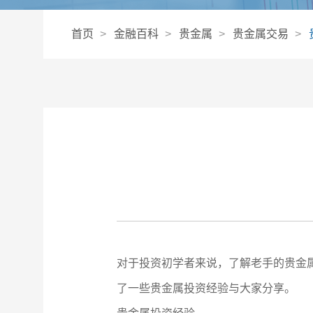
首页
金融百科
贵金属
贵金属交易
对于投资初学者来说，了解老手的贵金
了一些贵金属投资经验与大家分享。