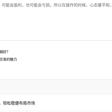
，可能会盈利，也可能会亏损。所以在操作的时候，心态要平和，
越好？
属交易的魅力
，轻松稳健布局市场