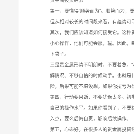
贵金属投资经验
第一，要懂得“顺势而为”。顺势而为
但从相对较长的时间段来看，有趋势可
其次，我们应该知道如何接受它。这种
小心操作，他们可能会赢，输。因此，
下袋子。
三是贵金属形势不明朗时，不要着急。
解情况、不够自信的时候动手。也就是
险，后果可能不堪设想。如果你扭亏为
第四，行动要果断，不要犹豫太多。初
自己的操作水平。如果你看到了，不要
入点，要么后悔自责，影响后续操作。
第五，心态好。在很多人的贵金属投资