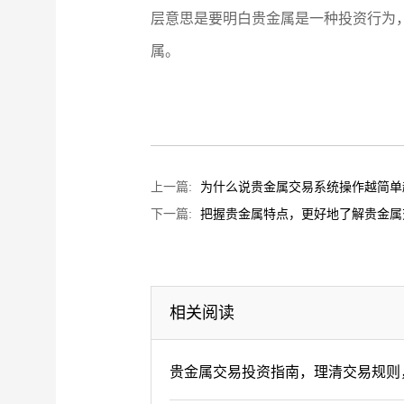
层意思是要明白贵金属是一种投资行为
属。
上一篇:
为什么说贵金属交易系统操作越简单
下一篇:
​把握贵金属特点，更好地了解贵金
相关阅读
贵金属交易投资指南，理清交易规则