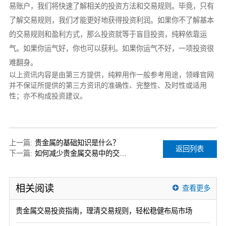
易账户，我们将快速了解相关的投资方法和交易规则。毕竟，只有
了解交易规则，我们才能更好地获得投资利润。如果你不了解基本
的交易规则和盈利方式，那么投资就等于盲目投资，纯粹依靠运
气。如果你运气好，你也可以获利。如果你运气不好，一项投资很
难翻身。
以上资讯内容是由第三方提供，纯粹用作一般参考用途，领峰官网
并不保证所提供的第三方资讯的准确性、完整性、及时性或适用
性；亦不构成投资建议。
上一篇:
贵金属的基础知识是什么？
返回列表
下一篇:
如何减少贵金属交易中的交易损失？
相关阅读
查看更多
贵金属交易投资指南，理清交易规则，轻松稳健布局市场