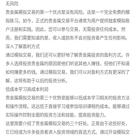
无风险
贵金属模拟交易的第一个优点是没有风险。这是一个完全免费的模
拟练习。如今，正式的贵金属交易平台通常为用户提供独家模拟账
户注册和实践。因此，您可以参与交易，无需投资任何成本。然
而，我们需要知道的是，收入或损失不会对投资者产生任何影响。
深入了解盈利方式
通过模拟交易，我们还可以更好地了解贵金属投资的盈利方式。许
多人选择投资贵金属的原因是他们听说其他人赚钱，但他们不知道
如何赚更多的钱。通过模拟交易，我们可以对盈利方式有更深的了
解，这将有助于以后的投资分析。
低成本学习高成本利润
贵金属模拟交易的第三个优势是能够以低成本学习相关的投资方法
和操作流程。这远低于直接学习或参加培训课程的成本。能够通过
实际操作控制全面的投资方法和技能，提高投资能力。
这里简要介绍了贵金属模拟交易的三个好处。正是由于这些好处，
它已经成为许多投资者进入投资领域的首选方式。通过开设模拟交