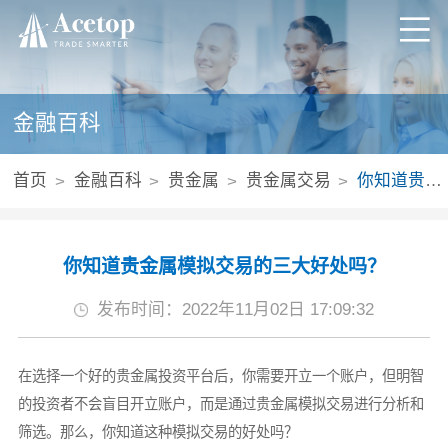
金融百科
首页
金融百科
贵金属
贵金属交易
你知道贵金属模拟交易的三大好处吗？
你知道贵金属模拟交易的三大好处吗？
发布时间：2022年11月02日 17:09:32
在选择一个好的贵金属投资平台后，你需要开立一个账户，但明智
的投资者不会盲目开立账户，而是通过贵金属模拟交易进行分析和
筛选。那么，你知道这种模拟交易的好处吗？