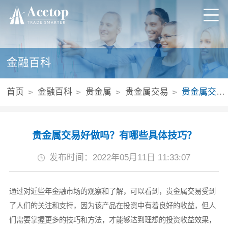
金融百科
首页
金融百科
贵金属
贵金属交易
贵金属交易好做吗？有哪些具体技巧？
贵金属交易好做吗？有哪些具体技巧？
发布时间：2022年05月11日 11:33:07
通过对近些年金融市场的观察和了解，可以看到，贵金属交易受到
了人们的关注和支持，因为该产品在投资中有着良好的收益，但人
们需要掌握更多的技巧和方法，才能够达到理想的投资收益效果，