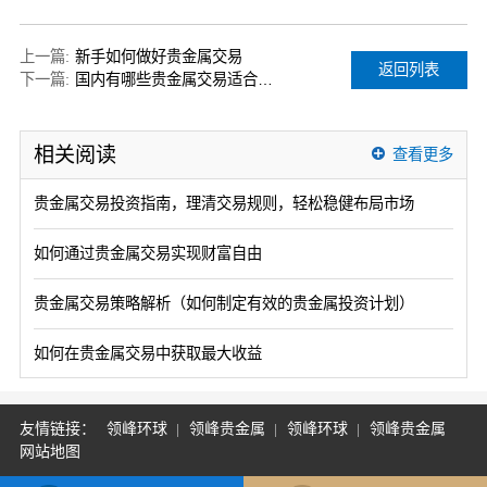
上一篇:
新手如何做好贵金属交易
返回列表
下一篇:
国内有哪些贵金属交易适合普通人？
相关阅读
查看更多
贵金属交易投资指南，理清交易规则，轻松稳健布局市场
如何通过贵金属交易实现财富自由
贵金属交易策略解析（如何制定有效的贵金属投资计划）
如何在贵金属交易中获取最大收益
友情链接：
领峰环球
领峰贵金属
领峰环球
领峰贵金属
网站地图