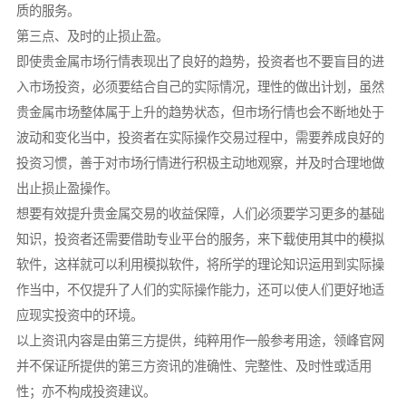
质的服务。
第三点、及时的止损止盈。
即使贵金属市场行情表现出了良好的趋势，投资者也不要盲目的进
入市场投资，必须要结合自己的实际情况，理性的做出计划，虽然
贵金属市场整体属于上升的趋势状态，但市场行情也会不断地处于
波动和变化当中，投资者在实际操作交易过程中，需要养成良好的
投资习惯，善于对市场行情进行积极主动地观察，并及时合理地做
出止损止盈操作。
想要有效提升贵金属交易的收益保障，人们必须要学习更多的基础
知识，投资者还需要借助专业平台的服务，来下载使用其中的模拟
软件，这样就可以利用模拟软件，将所学的理论知识运用到实际操
作当中，不仅提升了人们的实际操作能力，还可以使人们更好地适
应现实投资中的环境。
以上资讯内容是由第三方提供，纯粹用作一般参考用途，领峰官网
并不保证所提供的第三方资讯的准确性、完整性、及时性或适用
性；亦不构成投资建议。