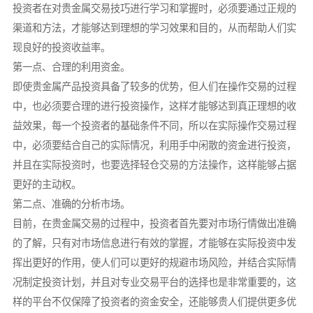
投资者在对贵金属交易技巧进行学习和掌握时，必须要通过正规的
渠道和方法，才能够达到理想的学习效果和目的，从而帮助人们实
现良好的投资收益率。
第一点、合理的利用资金。
即使贵金属产品投资具备了较多的优势，但人们在操作交易的过程
中，也必须要合理的进行投资操作，这样才能够达到真正理想的收
益效果，每一个投资者的基础条件不同，所以在实际操作交易过程
中，必须要结合自己的实际情况，利用手中闲散的资金进行投资，
并且在实际投资时，也要选择轻仓交易的方法操作，这样能够占据
更好的主动权。
第二点、准确的分析市场。
目前，在贵金属交易的过程中，投资者首先要对市场行情做出准确
的了解，只有对市场信息进行有效的掌握，才能够在实际投资中发
挥出更好的作用，使人们可以更好的规避市场风险，并结合实际情
况制定投资计划，并且对专业交易平台的选择也是非常重要的，这
样的平台不仅保障了投资者的资金安全，还能够贵人们提供更多优