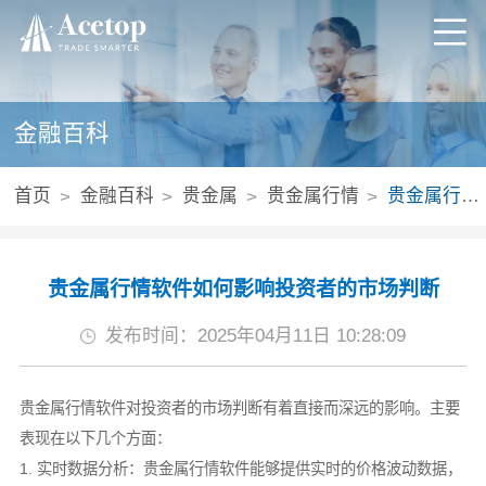
金融百科
首页
金融百科
贵金属
贵金属行情
贵金属行情软件如何影响投资者的市场判断
贵金属行情软件如何影响投资者的市场判断
发布时间：2025年04月11日 10:28:09
贵金属行情软件对投资者的市场判断有着直接而深远的影响。主要
表现在以下几个方面：
1. 实时数据分析：贵金属行情软件能够提供实时的价格波动数据，