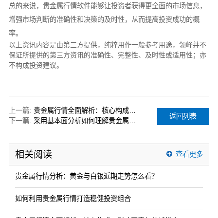
总的来说，贵金属行情软件能够让投资者获得更全面的市场信息，
增强市场判断的准确性和决策的及时性，从而提高投资成功的概
率。
以上资讯内容是由第三方提供，纯粹用作一般参考用途，领峰并不
保证所提供的第三方资讯的准确性、完整性、及时性或适用性；亦
不构成投资建议。
上一篇:
贵金属行情全面解析：核心构成、影响因素与分析指南
返回列表
下一篇:
采用基本面分析如何理解贵金属价格波动？
相关阅读
查看更多
贵金属行情分析：黄金与白银近期走势怎么看？
如何利用贵金属行情打造稳健投资组合