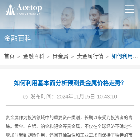
金融百科
首页
金融百科
贵金属
贵金属行情
如何利用基本面分析预测贵金属价格走势？
如何利用基本面分析预测贵金属价格走势？
发布时间：2024年11月15日 10:43:10
贵金属作为投资领域中的重要资产类别，长期以来受到投资者的青
睐。黄金、白银、铂金和钯金等贵金属，不仅在全球经济不确定性
增加时起到避险作用，还因其稀缺性和工业需求而保持了独特的市