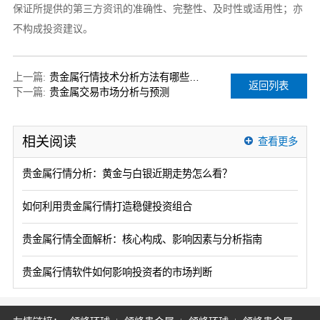
保证所提供的第三方资讯的准确性、完整性、及时性或适用性；亦
不构成投资建议。
上一篇:
贵金属行情技术分析方法有哪些常见误区？
返回列表
下一篇:
贵金属交易市场分析与预测
相关阅读
查看更多
贵金属行情分析：黄金与白银近期走势怎么看？
如何利用贵金属行情打造稳健投资组合
贵金属行情全面解析：核心构成、影响因素与分析指南
贵金属行情软件如何影响投资者的市场判断