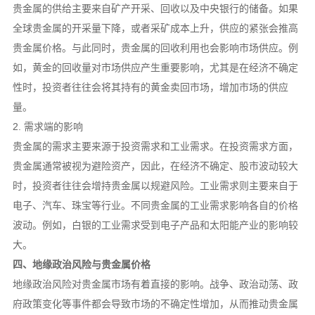
贵金属的供给主要来自矿产开采、回收以及中央银行的储备。如果
全球贵金属的开采量下降，或者采矿成本上升，供应的紧张会推高
贵金属价格。与此同时，贵金属的回收利用也会影响市场供应。例
如，黄金的回收量对市场供应产生重要影响，尤其是在经济不确定
性时，投资者往往会将其持有的黄金卖回市场，增加市场的供应
量。
2. 需求端的影响
贵金属的需求主要来源于投资需求和工业需求。在投资需求方面，
贵金属通常被视为避险资产，因此，在经济不确定、股市波动较大
时，投资者往往会增持贵金属以规避风险。工业需求则主要来自于
电子、汽车、珠宝等行业。不同贵金属的工业需求影响各自的价格
波动。例如，白银的工业需求受到电子产品和太阳能产业的影响较
大。
四、地缘政治风险与贵金属价格
地缘政治风险对贵金属市场有着直接的影响。战争、政治动荡、政
府政策变化等事件都会导致市场的不确定性增加，从而推动贵金属