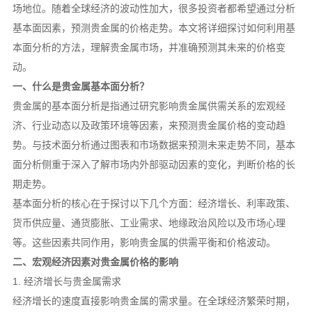
场地位。随着全球经济的波动性加大，很多投资者都希望通过分析
基本面因素，预测贵金属的价格走势。本文将详细探讨如何利用基
本面分析的方法，理解贵金属市场，并准确预测其未来的价格变
动。
一、什么是贵金属基本面分析？
贵金属的基本面分析是指通过研究影响贵金属供需关系的宏观经
济、行业动态以及政策环境等因素，来预测贵金属价格的变动趋
势。与技术面分析通过图表和市场数据来预测未来走势不同，基本
面分析侧重于深入了解市场内外部驱动因素的变化，判断价格的长
期走势。
基本面分析的核心在于探讨以下几个方面：经济增长、利率政策、
货币供应量、通货膨胀、工业需求、地缘政治风险以及市场心理
等。这些因素共同作用，影响贵金属的供需平衡和价格波动。
二、宏观经济因素对贵金属价格的影响
1. 经济增长与贵金属需求
经济增长的速度直接影响贵金属的需求量。在全球经济繁荣时期，