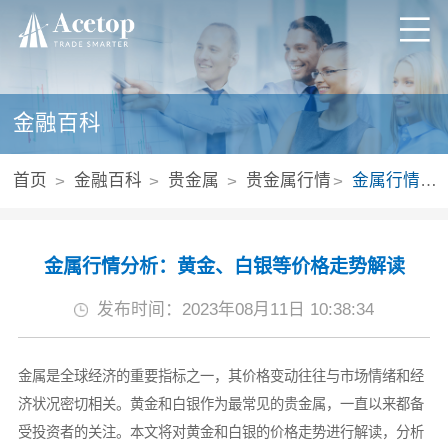
金融百科
首页
金融百科
贵金属
贵金属行情
​金属行情分析：黄金、白银等价格走势解读
​金属行情分析：黄金、白银等价格走势解读
发布时间：2023年08月11日 10:38:34
金属是全球经济的重要指标之一，其价格变动往往与市场情绪和经
济状况密切相关。黄金和白银作为最常见的贵金属，一直以来都备
受投资者的关注。本文将对黄金和白银的价格走势进行解读，分析