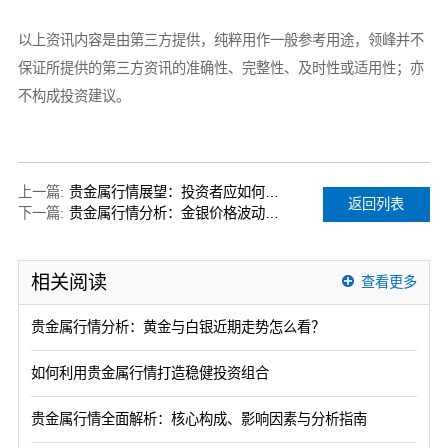
以上资讯内容是由第三方提供，纯粹用作一般参考用途，领峰并不
保证所提供的第三方资讯的准确性、完整性、及时性或适用性；亦
不构成投资建议。
上一篇:
贵金属行情展望：投资者应如何应对不确定的市场波动？
返回列表
下一篇:
贵金属行情分析：金银价格波动有望迎来反弹
相关阅读
查看更多
贵金属行情分析：黄金与白银近期走势怎么看？
如何利用贵金属行情打造稳健投资组合
贵金属行情全面解析：核心构成、影响因素与分析指南