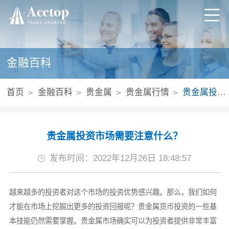
金融百科
首页
金融百科
贵金属
贵金属行情
贵金属投资市场需要注意什么？
贵金属投资市场需要注意什么？
发布时间：2022年12月26日 18:48:57
越来越多的投资者对这个市场的投资优势感兴趣。那么，我们如何
才能在市场上挖掘出更多的投资回报呢？贵金属货币投资的一些基
本技能仍然需要掌握。贵金属市场确实可以为投资者提供非常丰富