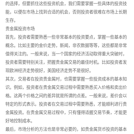
的选择，但要抓住这些投资机会，我们需要掌握一些具体的投资技
能，以便在市场上找到合适的机会，否则投资者很难在市场上长期
生存。
贵金属投资市场
首先，投资者需要熟悉一些非常基本的投资要点，掌握一些基本的
概念。比如主要的金价走势，新闻，非农数据等等，这些都是非常
值得关注的。一般来说，当一个国家的经济活动取得重大突破时，
投资者需要特别关注，把握贵金属交易的最佳时机。比如投资者发
现欧洲经济走势很好，美国经济走势不是很好。
其次，交易者在投资贵金属时，也需要掌握一些投资成本的基本知
识。例如，投资者在贵金属交易过程中需要熟悉买入价格和卖出价
格。这两个价格之间的差异就是所谓的点差。一般来说，差价会以
特定的形式表示。投资者在交易过程中需要熟悉，才能顺利进行贵
金属投资。在贵金属交易过程中，只有懂得适握交易节奏，才能更
好地控制成本。
最后，市场分析的方法也是非常必要的，如贵金属货币投资的基本