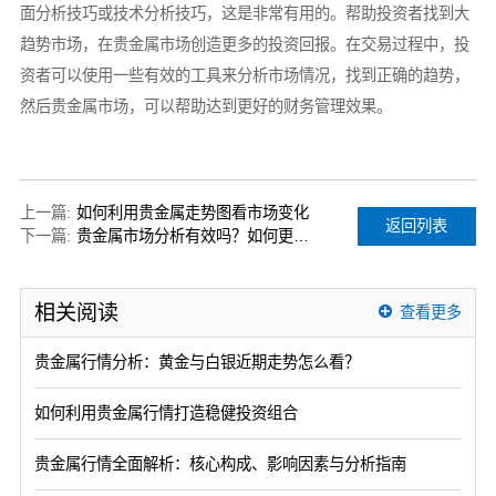
面分析技巧或技术分析技巧，这是非常有用的。帮助投资者找到大
趋势市场，在贵金属市场创造更多的投资回报。在交易过程中，投
资者可以使用一些有效的工具来分析市场情况，找到正确的趋势，
然后贵金属市场，可以帮助达到更好的财务管理效果。
上一篇:
如何利用贵金属走势图看市场变化
返回列表
下一篇:
贵金属市场分析有效吗？如何更好地判断未来走势？
相关阅读
查看更多
贵金属行情分析：黄金与白银近期走势怎么看？
如何利用贵金属行情打造稳健投资组合
贵金属行情全面解析：核心构成、影响因素与分析指南