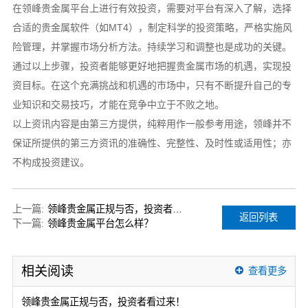
在领峰贵金属平台上进行有效投资，需要对平台有深入了解，选择
合适的贵金属软件（如MT4），制定科学的投资策略，严格实施风
险管理，并掌握市场分析方法。持续学习和调整也是成功的关键。
通过以上步骤，投资者能够更好地把握贵金属市场的机遇，实现投
资目标。在这个充满挑战和机遇的市场中，只有不断提升自己的专
业知识和交易技巧，才能在竞争中立于不败之地。
以上资讯内容是由第三方提供，纯粹用作一般参考用途，领峰并不
保证所提供的第三方资讯的准确性、完整性、及时性或适用性；亦
不构成投资建议。
上一篇:
领峰贵金属正规与否，投资者看过来！
返回列表
下一篇:
领峰贵金属平台怎么样？
相关阅读
查看更多
领峰贵金属正规与否，投资者看过来！