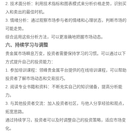
2. 技术面分析：利用技术指标和图表模式来分析价格走势，识别买
入和卖出的最佳时机。
3. 情绪分析：通过观察市场参与者的情绪和心理状态，判断市场的
可能走势。
综合运用这些分析方法，可以更准确地把握市场动态。
六、持续学习与调整
贵金属市场瞬息万变，投资者需要保持学习的习惯。可以通过以下
方式提升自己的投资能力：
1. 参加培训课程：领峰贵金属平台提供的在线培训课程，可以帮助
投资者了解市场动态和交易技巧。
2. 阅读专业书籍和资料：不断充实自己的知识储备，提高分析能
力。
3. 与其他投资者交流：加入投资者社区，与他人分享经验和观点，
拓宽思路。
通过持续学习，投资者可以及时调整自己的投资策略，适应市场变
化。