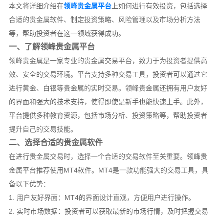
本文将详细介绍在
领峰贵金属平台
上如何进行有效投资，包括选择
合适的贵金属软件、制定投资策略、风险管理以及市场分析方法
等，帮助投资者在这一领域获得成功。
一、了解领峰贵金属平台
领峰贵金属是一家专业的贵金属交易平台，致力于为投资者提供高
效、安全的交易环境。平台支持多种交易工具，投资者可以通过它
进行黄金、白银等贵金属的实时交易。领峰贵金属还拥有用户友好
的界面和强大的技术支持，使得即使是新手也能快速上手。此外，
平台提供多种教育资源，包括市场分析、投资策略等，帮助投资者
提升自己的交易技能。
二、选择合适的贵金属软件
在进行贵金属交易时，选择一个合适的交易软件至关重要。领峰贵
金属平台推荐使用MT4软件。MT4是一款功能强大的交易工具，具
备以下优势：
1. 用户友好界面：MT4的界面设计直观，方便用户进行操作。
2. 实时市场数据：投资者可以获取最新的市场行情，及时把握交易