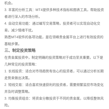
机会。
3. 丰富的分析工具：MT4提供多种技术指标和图表工具，帮助投资
者进行深入的市场分析。
4. 自动交易功能：通过编写交易策略，投资者可以实现自动化交
易，减少情绪干扰。
熟悉MT4软件的各项功能，是在领峰贵金属平台上进行有效投资的
基础步骤。
三、制定投资策略
在贵金属投资中，制定明确的投资策略对于成功至关重要。以下是
几种常见的投资策略：
1. 长线投资：适合对市场趋势有信心的投资者，可以通过分析长期
走势来做出决策。
2. 短线交易：适合喜欢快速获利的投资者，需要频繁监控市场变化
并及时调整策略。
3. 均衡投资组合：将资金分散投资于不同的贵金属，以降低整体风
险。