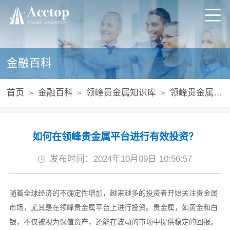
金融百科
首页
金融百科
领峰贵金属知识库
领峰贵金属正规吗
如何在领峰贵金属平台进行有效投资？
发布时间：2024年10月09日 10:56:57
随着全球经济的不确定性增加，越来越多的投资者开始关注贵金属
市场，尤其是在领峰贵金属平台上进行投资。贵金属，如黄金和白
银，不仅被视为保值资产，还能在波动的市场中提供稳定的回报。