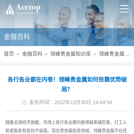
金融百科
首页
金融百科
领峰贵金属知识库
领峰贵金属投资优势
各行各业都在内卷！领峰贵金属如何依靠优势破
局？
发布时间：2022年12月30日 14:44:54
随着全球经济放缓，市场上各行各业都内卷得越来越厉害，打工人
和老板各有各的不容易。而在贵金属投资领域，领峰贵金属平台凭