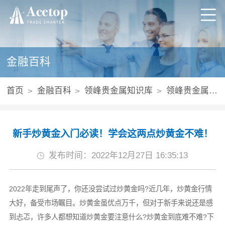
金融百科
首页
金融百科
领峰贵金属知识库
领峰贵金属投资优势
新手炒黄金入门必读！学会这两点炒黄金不难！
发布时间：2022年12月27日 16:35:13
2022年走到尾声了，你还没尝试过炒黄金吗?近几年，炒黄金行情
大好，备受市场瞩目。炒黄金虽优点万千，但对于新手来说还是感
到忐忑，许多人都想知道炒黄金要注意什么?炒黄金到底难不难?下