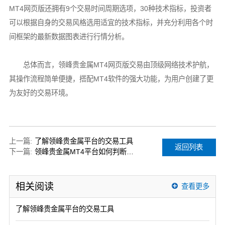
MT4网页版还拥有9个交易时间周期选项，30种技术指标，投资者
可以根据自身的交易风格选用适宜的技术指标，并充分利用各个时
间框架的最新数据图表进行行情分析。
总体而言，领峰贵金属MT4网页版交易由顶级网络技术护航，
其操作流程简单便捷，搭配MT4软件的强大功能，为用户创建了更
为友好的交易环境。
上一篇:
了解领峰贵金属平台的交易工具
返回列表
下一篇:
领峰贵金属MT4平台如何判断可靠性？
相关阅读
查看更多
了解领峰贵金属平台的交易工具