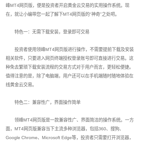
峰MT4网页版，便是投资者开启黄金云交易的实用操作系统。现
在，就让小编带您一起了解下MT4网页版的“神奇”之处吧。
特色一：无需下载安装，登录即可交易
投资者使用领峰MT4网页版进行操作，不需要提前下载及安装
相关软件，只要进入网页终端授权登录账号即可直接进行交易。这
种免去繁琐下载安装流程的交易方式对于用户而言，更轻松便捷。
值得注意的是，除了电脑端，用户还可以在手机端随时随地体验在
线黄金云交易。
特色二：兼容性广，界面操作简单
领峰MT4网页版是一款兼容性广、界面简洁的操作系统。一方
面，MT4网页版兼容当下主流多种浏览器，包括360、搜狗、
Google Chrome、Microsoft Edge等，投资者只需要打开浏览器，