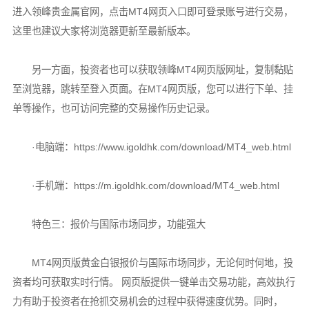
进入领峰贵金属官网，点击MT4网页入口即可登录账号进行交易，
这里也建议大家将浏览器更新至最新版本。
另一方面，投资者也可以获取领峰MT4网页版网址，复制黏贴
至浏览器，跳转至登入页面。在MT4网页版，您可以进行下单、挂
单等操作，也可访问完整的交易操作历史记录。
·电脑端：https://www.igoldhk.com/download/MT4_web.html
·手机端：https://m.igoldhk.com/download/MT4_web.html
特色三：报价与国际市场同步，功能强大
MT4网页版黄金白银报价与国际市场同步，无论何时何地，投
资者均可获取实时行情。 网页版提供一键单击交易功能，高效执行
力有助于投资者在抢抓交易机会的过程中获得速度优势。同时，