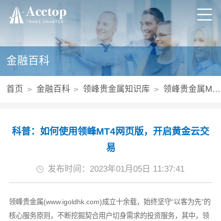
金融百科
首页
金融百科
领峰贵金属知识库
领峰贵金属MT4平台
科普：如何使用领峰MT4网页版，开启黄金云交
易
发布时间：2023年01月05日 11:37:41
领峰贵金属(www.igoldhk.com)成立十余载，始终坚守“以客为先”的
核心服务原则，不断挖掘契合用户切身需求的投资服务，其中，领